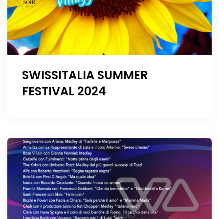
SWISSITALIA SUMMER
FESTIVAL 2024