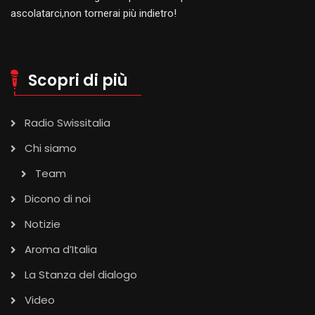
ascolatarci,non tornerai più indietro!
Scopri di più
Radio Swissitalia
Chi siamo
Team
Dicono di noi
Notizie
Aroma d’Italia
La Stanza del dialogo
Video