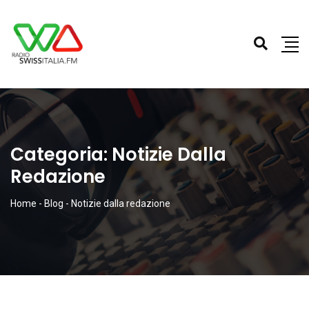
Categoria:
Notizie Dalla
Redazione
Home
-
Blog
-
Notizie dalla redazione