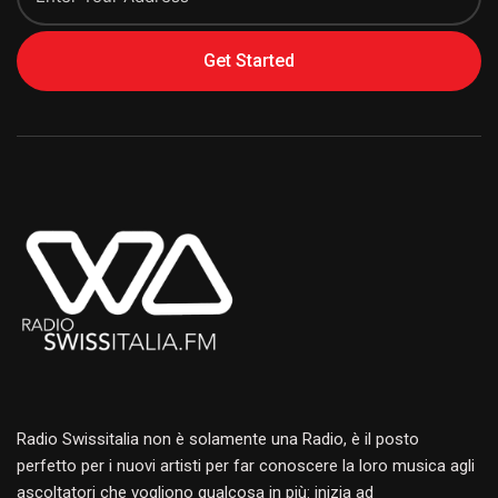
Get Started
Alternative:
Radio Swissitalia non è solamente una Radio, è il posto
perfetto per i nuovi artisti per far conoscere la loro musica agli
ascoltatori che vogliono qualcosa in più: inizia ad