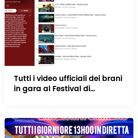
Tutti i video ufficiali dei brani
in gara al Festival di
Sanremo 2024