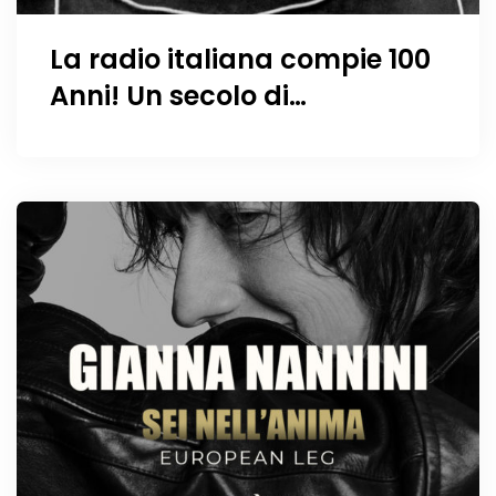
La radio italiana compie 100
Anni! Un secolo di
trasmissioni!