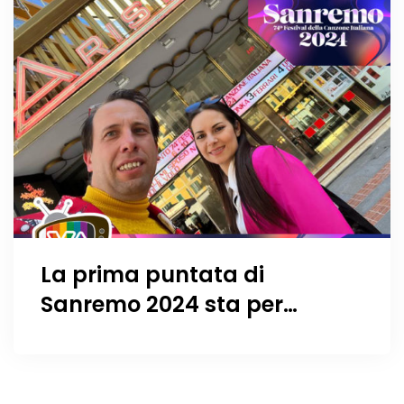
La prima puntata di
Sanremo 2024 sta per
iniziare: pronti?? Via!