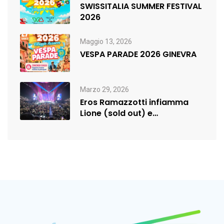
SWISSITALIA SUMMER FESTIVAL
2026
Maggio 13, 2026
VESPA PARADE 2026 GINEVRA
Marzo 29, 2026
Eros Ramazzotti infiamma
Lione (sold out) e
rilancia:nuova data a…