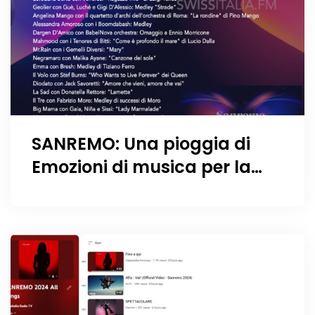
SANREMO: Una pioggia di
Emozioni di musica per la
serata delle cover