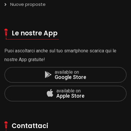
Nuove proposte
Le nostre App
Puoi ascoltarci anche sul tuo smartphone scarica qui le
nostre App gratuite!
available on
Google Store
available on
Apple Store
Contattaci