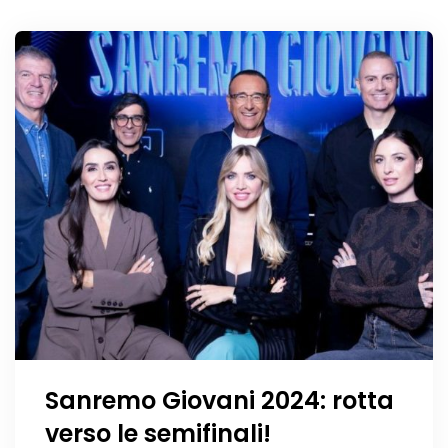
Sanremo Giovani 2024: rotta
verso le semifinali!