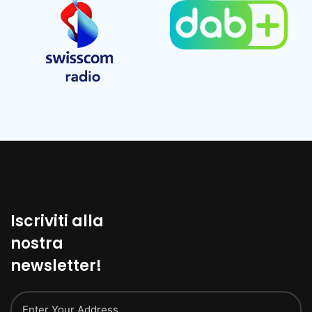
Iscriviti alla
nostra
newsletter!