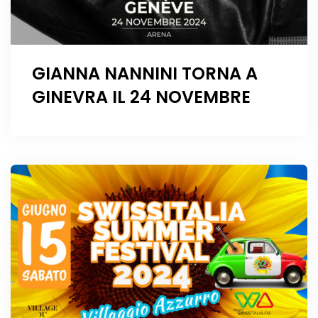
GIANNA NANNINI TORNA A
GINEVRA IL 24 NOVEMBRE