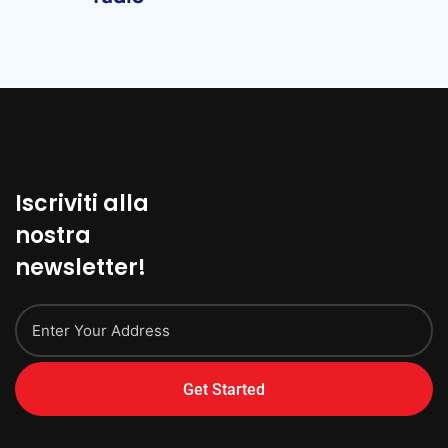
Iscriviti alla
nostra
newsletter!
Get Started
Alternative: