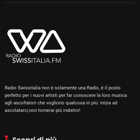
Radio Swissitalia non è solamente una Radio, è il posto
perfetto per i nuovi artisti per far conoscere la loro musica
agli ascoltatori che vogliono qualcosa in più: inizia ad
ascolatarci,non tornerai più indietro!