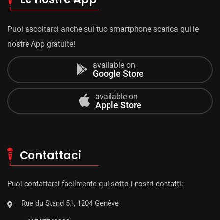
Puoi ascoltarci anche sul tuo smartphone scarica qui le
nostre App gratuite!
available on
Google Store
available on
Apple Store
Contattaci
Puoi contattarci facilmente qui sotto i nostri contatti:
Rue du Stand 51, 1204 Genève