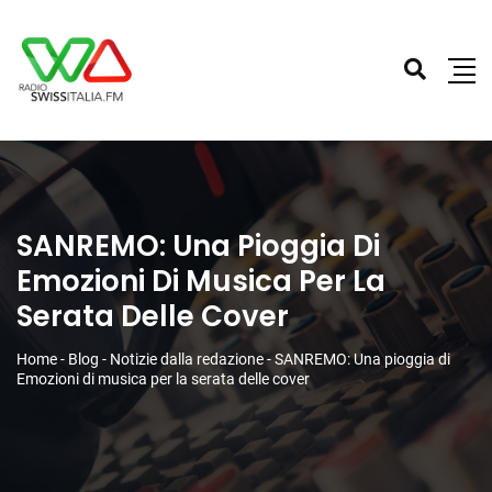
SANREMO: Una Pioggia Di
Emozioni Di Musica Per La
Serata Delle Cover
Home
-
Blog
-
Notizie dalla redazione
-
SANREMO: Una pioggia di
Emozioni di musica per la serata delle cover