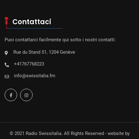
Contattaci
Puoi contattarci facilmente qui sotto i nostri contatti:
Rue du Stand 51, 1204 Genève
+41767768223
info@swissitalia.fm
© 2021 Radio Swissitalia. All Rights Reserved - website by