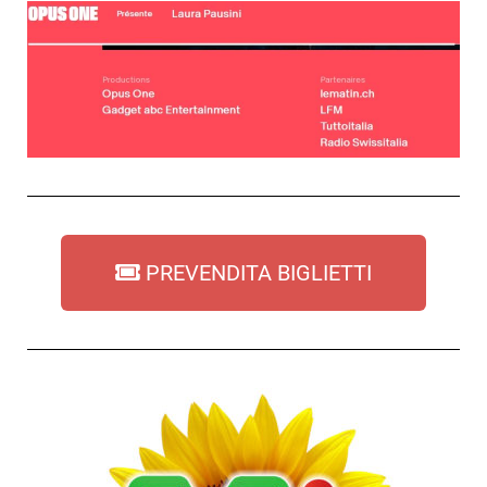
PREVENDITA BIGLIETTI