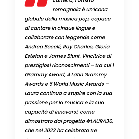
carriera, l’artista
romagnola è un’icona
globale della musica pop, capace
di cantare in cinque lingue e
collaborare con leggende come
Andrea Bocelli, Ray Charles, Gloria
Estefan e James Blunt. Vincitrice di
prestigiosi riconoscimenti – tra cui 1
Grammy Award, 4 Latin Grammy
Awards e 6 World Music Awards –
Laura continua a stupire con la sua
passione per la musica e la sua
capacità di innovarsi, come
dimostrato dal progetto #LAURA30,
che nel 2023 ha celebrato tre