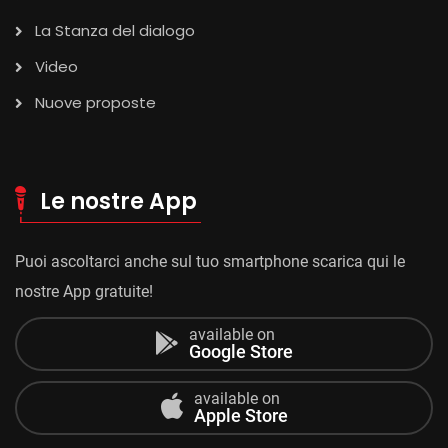
La Stanza del dialogo
Video
Nuove proposte
Le nostre App
Puoi ascoltarci anche sul tuo smartphone scarica qui le
nostre App gratuite!
available on
Google Store
available on
Apple Store