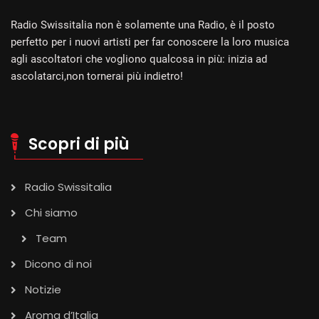
Radio Swissitalia non è solamente una Radio, è il posto
perfetto per i nuovi artisti per far conoscere la loro musica
agli ascoltatori che vogliono qualcosa in più: inizia ad
ascolatarci,non tornerai più indietro!
Scopri di più
Radio Swissitalia
Chi siamo
Team
Dicono di noi
Notizie
Aroma d’Italia