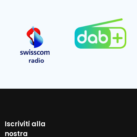
Iscriviti alla
nostra