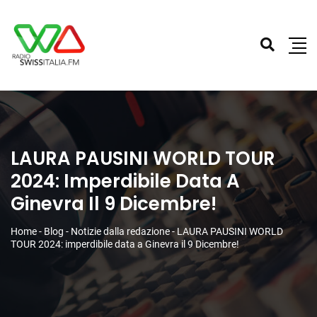
LAURA PAUSINI WORLD TOUR
2024: Imperdibile Data A
Ginevra Il 9 Dicembre!
Home
-
Blog
-
Notizie dalla redazione
-
LAURA PAUSINI WORLD
TOUR 2024: imperdibile data a Ginevra il 9 Dicembre!