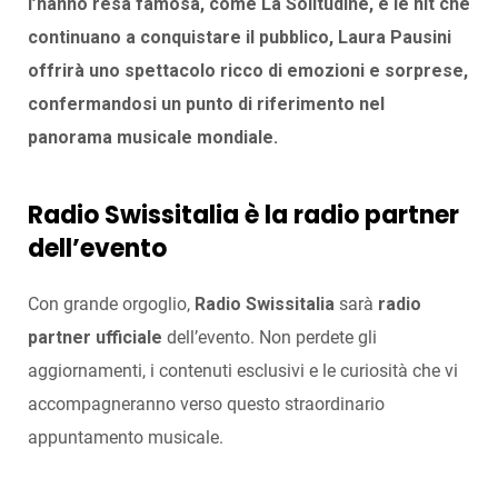
l’hanno resa famosa, come La Solitudine, e le hit che
continuano a conquistare il pubblico, Laura Pausini
offrirà uno spettacolo ricco di emozioni e sorprese,
confermandosi un punto di riferimento nel
panorama musicale mondiale.
Radio Swissitalia è la radio partner
dell’evento
Con grande orgoglio,
Radio Swissitalia
sarà
radio
partner ufficiale
dell’evento. Non perdete gli
aggiornamenti, i contenuti esclusivi e le curiosità che vi
accompagneranno verso questo straordinario
appuntamento musicale.