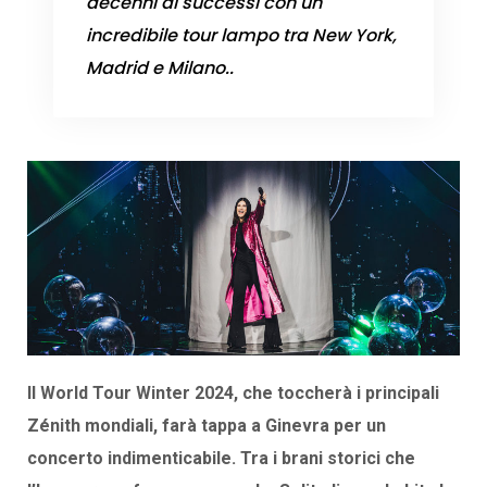
decenni di successi con un
incredibile tour lampo tra New York,
Madrid e Milano..
Il World Tour Winter 2024, che toccherà i principali
Zénith mondiali, farà tappa a Ginevra per un
concerto indimenticabile. Tra i brani storici che