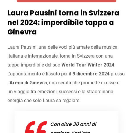
Laura Pausini torna in Svizzera
nel 2024: imperdibile tappa a
Ginevra
Laura Pausini, una delle voci più amate della musica
italiana e internazionale, torna in Svizzera con una
tappa imperdibile del suo
World Tour Winter 2024
.
L’appuntamento è fissato per il
9 dicembre 2024
presso
l’
Arena di Ginevra
, una serata che promette di essere
un viaggio tra emozioni, successi e la straordinaria
energia che solo Laura sa regalare.
Con oltre 30 anni di