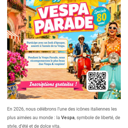
En 2026, nous célébrons l’une des icônes italiennes les
plus aimées au monde : la
Vespa
, symbole de liberté, de
style, d’été et de dolce vita.