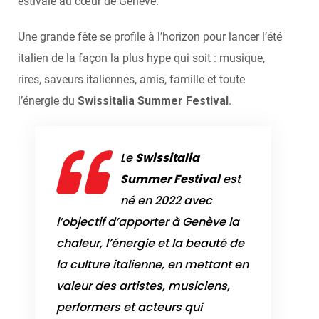
estivale au cœur de Genève.
Une grande fête se profile à l’horizon pour lancer l’été
italien de la façon la plus hype qui soit : musique,
rires, saveurs italiennes, amis, famille et toute
l’énergie du
Swissitalia Summer Festival
.
Le
Swissitalia
Summer Festival
est
né en 2022 avec
l’objectif d’apporter à Genève la
chaleur, l’énergie et la beauté de
la culture italienne, en mettant en
valeur des artistes, musiciens,
performers et acteurs qui