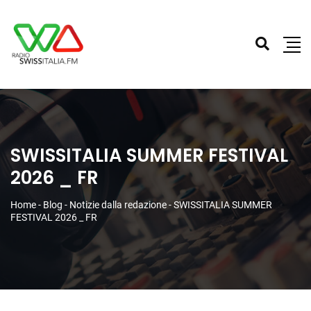
SWISSITALIA SUMMER FESTIVAL
2026 _ FR
Home
-
Blog
-
Notizie dalla redazione
-
SWISSITALIA SUMMER
FESTIVAL 2026 _ FR