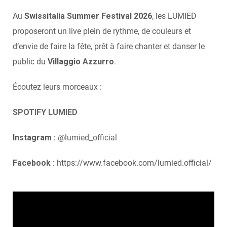
Au
Swissitalia Summer Festival 2026
, les LUMIED
proposeront un live plein de rythme, de couleurs et
d’envie de faire la fête, prêt à faire chanter et danser le
public du
Villaggio Azzurro
.
Écoutez leurs morceaux :
SPOTIFY LUMIED
Instagram :
@lumied_official
Facebook :
https://www.facebook.com/lumied.official/