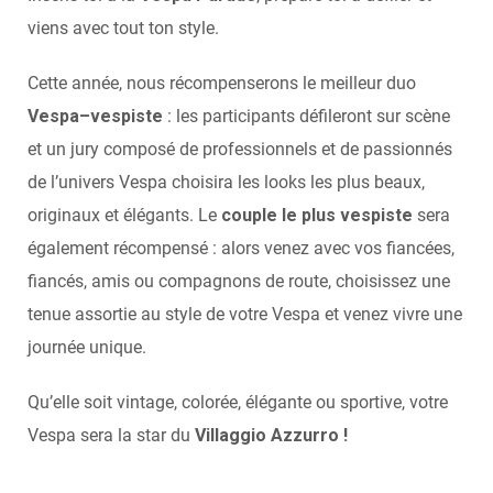
viens avec tout ton style.
Cette année, nous récompenserons le meilleur duo
Vespa–vespiste
: les participants défileront sur scène
et un jury composé de professionnels et de passionnés
de l’univers Vespa choisira les looks les plus beaux,
originaux et élégants. Le
couple le plus vespiste
sera
également récompensé : alors venez avec vos fiancées,
fiancés, amis ou compagnons de route, choisissez une
tenue assortie au style de votre Vespa et venez vivre une
journée unique.
Qu’elle soit vintage, colorée, élégante ou sportive, votre
Vespa sera la star du
Villaggio Azzurro !