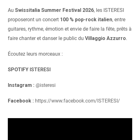
Au
Swissitalia Summer Festival 2026
, les ISTERESI
proposeront un concert
100 % pop-rock italien
, entre
guitares, rythme, émotion et envie de faire la fête, prêts à
faire chanter et danser le public du
Villaggio Azzurro
.
Écoutez leurs morceaux :
SPOTIFY
ISTERESI
Instagram :
@isteresi
Facebook :
https://www.facebook.com/ISTERESI/