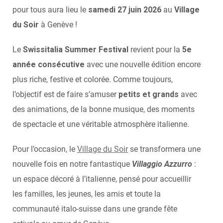
pour tous aura lieu le
samedi 27 juin 2026
au
Village
du Soir
à Genève !
Le
Swissitalia Summer Festival
revient pour la
5e
année consécutive
avec une nouvelle édition encore
plus riche, festive et colorée. Comme toujours,
l’objectif est de faire s’amuser
petits et grands
avec
des animations, de la bonne musique, des moments
de spectacle et une véritable atmosphère italienne.
Pour l’occasion, le
Village du Soir
se transformera une
nouvelle fois en notre fantastique
Villaggio Azzurro
:
un espace décoré à l’italienne, pensé pour accueillir
les familles, les jeunes, les amis et toute la
communauté italo-suisse dans une grande fête