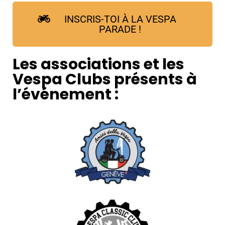
INSCRIS-TOI À LA VESPA
PARADE !
Les associations et les
Vespa Clubs présents à
l’événement :