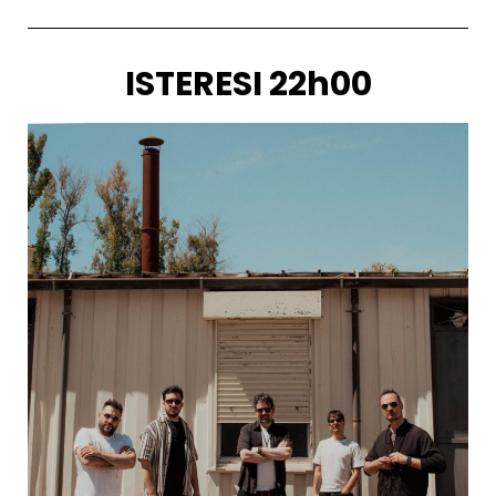
ISTERESI 22h00