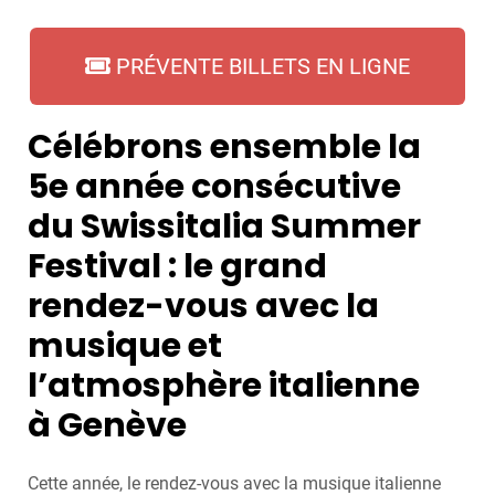
PRÉVENTE BILLETS EN LIGNE
Célébrons ensemble
la
5e année consécutive
du Swissitalia Summer
Festival : le grand
rendez-vous avec la
musique et
l’atmosphère italienne
à Genève
Cette année, le rendez-vous avec la musique italienne