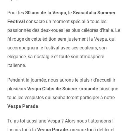
Pour les
80 ans de la Vespa
, le
Swissitalia Summer
Festival
consacre un moment spécial à tous les
passionnés des deux-roues les plus célèbres d’Italie. Le
fil rouge de cette édition sera justement la Vespa, qui
accompagnera le festival avec ses couleurs, son
élégance, sa nostalgie et toute son atmosphère
italienne.
Pendant la journée, nous aurons le plaisir d’accueillir
plusieurs
Vespa Clubs de Suisse romande
ainsi que
tous les vespistes qui souhaiteront participer à notre
Vespa Parade
.
Tu as toi aussi une Vespa ? Alors nous t’attendons !
Inscris-toi à la
Vespa Parade
, prépare-toi à défiler et