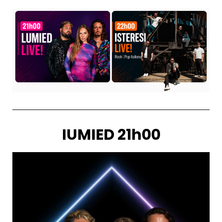
IUMIED 21h00