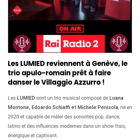
Les LUMIED reviennent à Genève, le
trio apulo-romain prêt à faire
danser le Villaggio Azzurro !
Les
LUMIED
sont un trio musical composé de
Luana
Montone, Edoardo Schiaffi et Michele Penisola
, né en
2020 et capable de mêler des sonorités pop, dance,
latino et des influences modernes dans un show frais,
énergique et captivant.