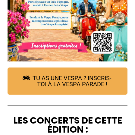
TU AS UNE VESPA ? INSCRIS-
TOI À LA VESPA PARADE !
LES CONCERTS DE CETTE
ÉDITION :