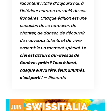
racontent l’Italie d’aujourd’hui, à
l’intérieur comme au-delà de ses
frontières. Chaque édition est une
occasion de se retrouver, de
chanter, de danser, de découvrir
de nouveaux talents et de vivre
ensemble un moment spécial.
Le
ciel est azzurro au-dessus de
Genève : prêts ? Tous à bord,
casque sur la tête, feux allumés,
c’est parti !
—
Riccardo