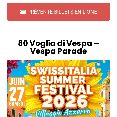
PRÉVENTE BILLETS EN LIGNE
80 Voglia di Vespa –
Vespa Parade