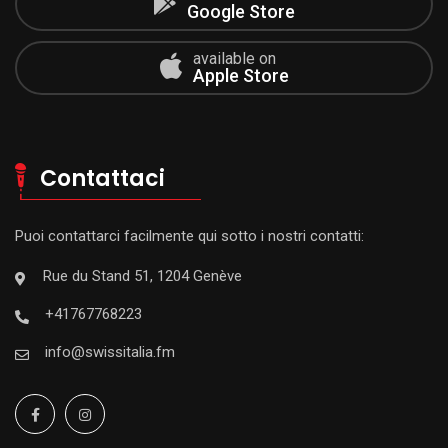
Google Store
available on
Apple Store
Contattaci
Puoi contattarci facilmente qui sotto i nostri contatti:
Rue du Stand 51, 1204 Genève
+41767768223
info@swissitalia.fm