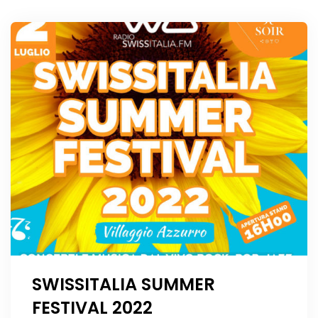
SWISSITALIA SUMMER
FESTIVAL 2022