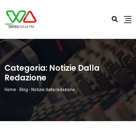
Categoria:
Notizie Dalla
Redazione
Home
-
Blog
-
Notizie dalla redazione