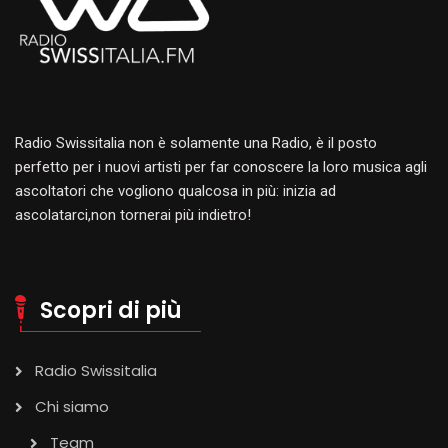
Radio Swissitalia non è solamente una Radio, è il posto
perfetto per i nuovi artisti per far conoscere la loro musica agli
ascoltatori che vogliono qualcosa in più: inizia ad
ascolatarci,non tornerai più indietro!
Scopri di più
Radio Swissitalia
Chi siamo
Team