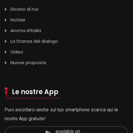
Dicono di noi
Notizie
Aroma d’Italia
La Stanza del dialogo
Video
Nuove proposte
Le nostre App
Puoi ascoltarci anche sul tuo smartphone scarica qui le
nostre App gratuite!
available on