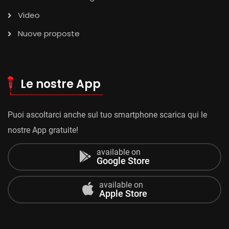
Video
Nuove proposte
Le nostre App
Puoi ascoltarci anche sul tuo smartphone scarica qui le
nostre App gratuite!
available on
Google Store
available on
Apple Store