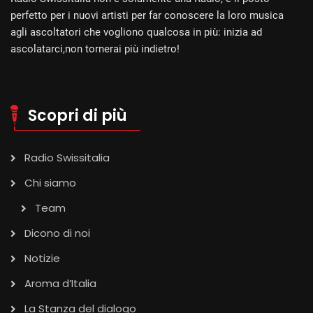
perfetto per i nuovi artisti per far conoscere la loro musica
agli ascoltatori che vogliono qualcosa in più: inizia ad
ascolatarci,non tornerai più indietro!
Scopri di più
Radio Swissitalia
Chi siamo
Team
Dicono di noi
Notizie
Aroma d’Italia
La Stanza del dialogo