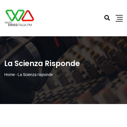
La Scienza Risponde
Home
-
La Scienza risponde