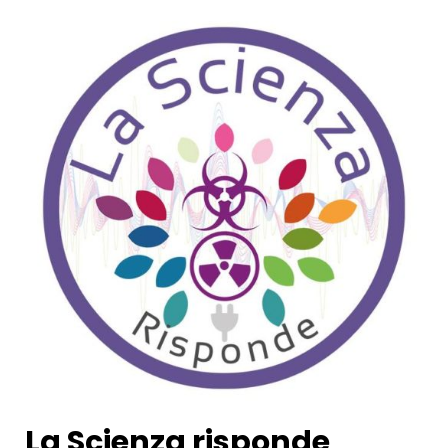
La Scienza risponde