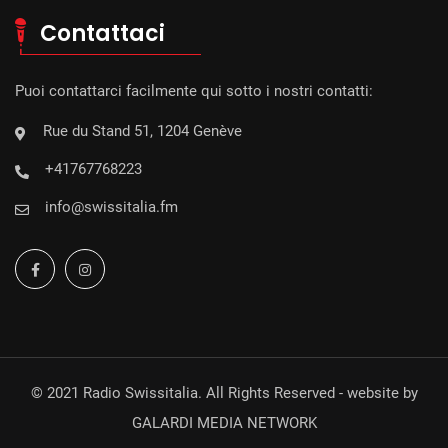
Contattaci
Puoi contattarci facilmente qui sotto i nostri contatti:
Rue du Stand 51, 1204 Genève
+41767768223
info@swissitalia.fm
© 2021 Radio Swissitalia. All Rights Reserved - website by
GALARDI MEDIA NETWORK