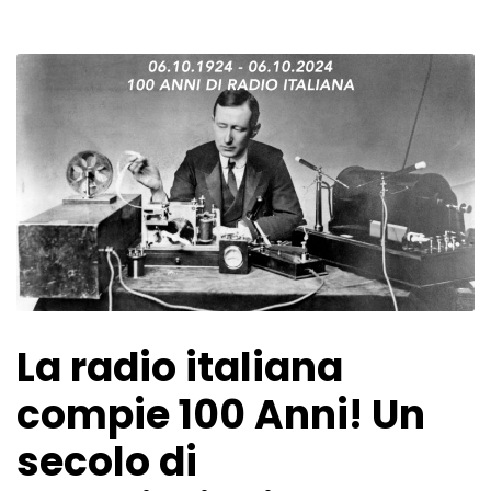
La radio italiana
compie 100 Anni! Un
secolo di