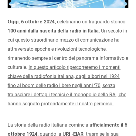
Oggi, 6 ottobre 2024,
celebriamo un traguardo storico:
100 anni dalla nascita della radio in Italia
.
Un secolo in
cui questo straordinario mezzo di comunicazione ha
attraversato epoche e rivoluzioni tecnologiche,
rimanendo sempre al centro del panorama informativo e
culturale.
In questo articolo ripercorreremo i momenti
chiave della radiofonia italiana, dagli albori nel 1924
fino al boom delle radio libere negli anni ‘70, senza
tralasciare i dettagli tecnici e il monopolio della RAI, che
hanno segnato profondamente il nostro percorso.
La storia della radio italiana comincia
ufficialmente il 6
ottobre 1924,
quando la
URI -EIAR
trasmise la sua