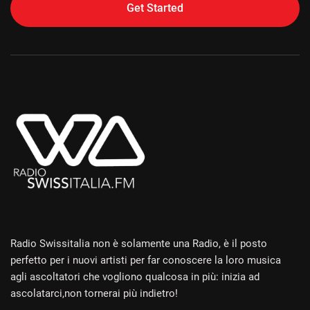
Get Started
Alternative:
Radio Swissitalia non è solamente una Radio, è il posto
perfetto per i nuovi artisti per far conoscere la loro musica
agli ascoltatori che vogliono qualcosa in più: inizia ad
ascolatarci,non tornerai più indietro!