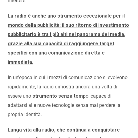
riflettere.
La radio è anche uno strumento eccezionale per il
mondo della pubblicità: il suo ritorno di investimento
pubblicitario è tra i più alti nel panorama dei media,
grazie alla sua capacità di raggiungere target
specifici con una comunicazione diretta e
immediata.
In un’epoca in cui i mezzi di comunicazione si evolvono
rapidamente, la radio dimostra ancora una volta di
essere uno
strumento senza temp
o, capace di
adattarsi alle nuove tecnologie senza mai perdere la
propria identità.
Lunga vita alla radio, che continua a conquistare