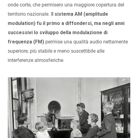
onde corte, che permisero una maggiore copertura del
territorio nazionale. I
l sistema AM (amplitude
modulation) fu il primo a diffondersi, ma negli anni
successivi lo sviluppo della modulazione di
frequenza (FM)
permise una qualità audio nettamente
superiore, più stabile e meno suscettibile alle
interferenze atmosferiche.