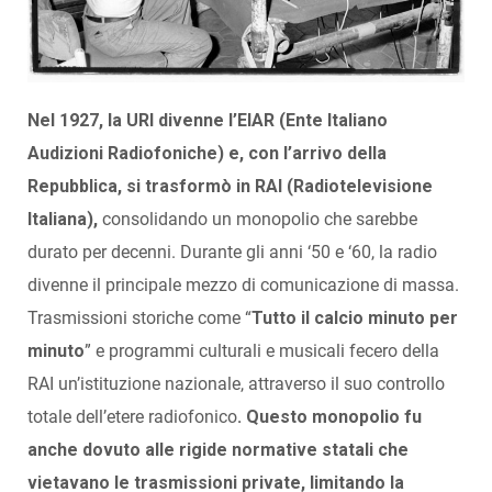
Nel 1927, la URI divenne l’EIAR (Ente Italiano
Audizioni Radiofoniche) e, con l’arrivo della
Repubblica, si trasformò in RAI (Radiotelevisione
Italiana),
consolidando un monopolio che sarebbe
durato per decenni. Durante gli anni ‘50 e ‘60, la radio
divenne il principale mezzo di comunicazione di massa.
Trasmissioni storiche come “
Tutto il calcio minuto per
minuto
” e programmi culturali e musicali fecero della
RAI un’istituzione nazionale, attraverso il suo controllo
totale dell’etere radiofonico
. Questo monopolio fu
anche dovuto alle rigide normative statali che
vietavano le trasmissioni private, limitando la