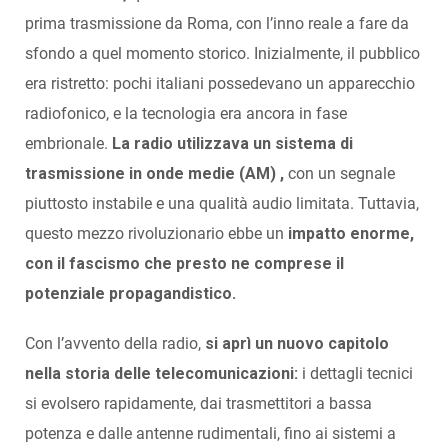
prima trasmissione da Roma, con l’inno reale a fare da
sfondo a quel momento storico. Inizialmente, il pubblico
era ristretto: pochi italiani possedevano un apparecchio
radiofonico, e la tecnologia era ancora in fase
embrionale.
La radio utilizzava un sistema di
trasmissione in onde medie (AM) ,
con un segnale
piuttosto instabile e una qualità audio limitata. Tuttavia,
questo mezzo rivoluzionario ebbe un
impatto enorme,
con il fascismo che presto ne comprese il
potenziale propagandistico.
Con l’avvento della radio,
si aprì un nuovo capitolo
nella storia delle telecomunicazioni:
i dettagli tecnici
si evolsero rapidamente, dai trasmettitori a bassa
potenza e dalle antenne rudimentali, fino ai sistemi a