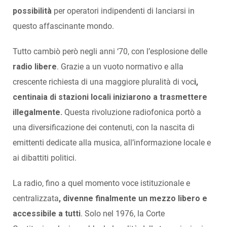
possibilità
per operatori indipendenti di lanciarsi in
questo affascinante mondo.
Tutto cambiò però negli anni ‘70, con l’esplosione delle
radio libere
. Grazie a un vuoto normativo e alla
crescente richiesta di una maggiore pluralità di voc
i,
centinaia di stazioni locali iniziarono a trasmettere
illegalmente.
Questa rivoluzione radiofonica portò a
una diversificazione dei contenuti, con la nascita di
emittenti dedicate alla musica, all’informazione locale e
ai dibattiti politici.
La radio, fino a quel momento voce istituzionale e
centralizzata
, divenne finalmente un mezzo libero e
accessibile a tutti
. Solo nel 1976, la Corte