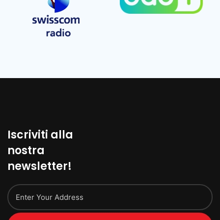
Iscriviti alla
nostra
newsletter!