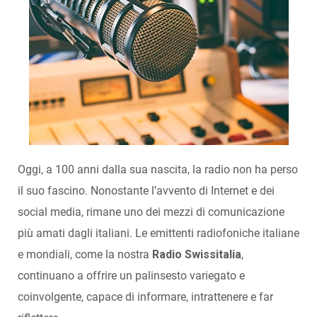
Oggi, a 100 anni dalla sua nascita, la radio non ha perso
il suo fascino. Nonostante l’avvento di Internet e dei
social media, rimane uno dei mezzi di comunicazione
più amati dagli italiani. Le emittenti radiofoniche italiane
e mondiali, come la nostra
Radio Swissitalia
,
continuano a offrire un palinsesto variegato e
coinvolgente, capace di informare, intrattenere e far