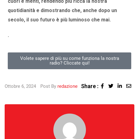
cuori e menti, rendendo più ricca la nostra
quotidianità e dimostrando che, anche dopo un
secolo, il suo futuro è più luminoso che mai.
.
Volete sapere di più su come funziona la nostra
radio? Cliccate qui!
Share :
Ottobre 6, 2024
Post By
redazione