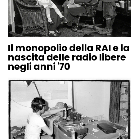
Il monopolio della RAI e la
nascita delle radio libere
negli anni '70