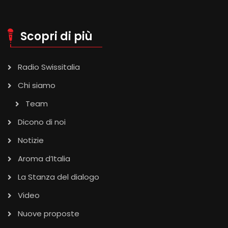
Scopri di più
Radio Swissitalia
Chi siamo
Team
Dicono di noi
Notizie
Aroma d’Italia
La Stanza del dialogo
Video
Nuove proposte