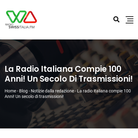
La Radio Italiana Compie 100
Anni! Un Secolo Di Trasmissioni!
Home
-
Blog
-
Notizie dalla redazione
-
La radio italiana compie 100
Anni! Un secolo di trasmissioni!