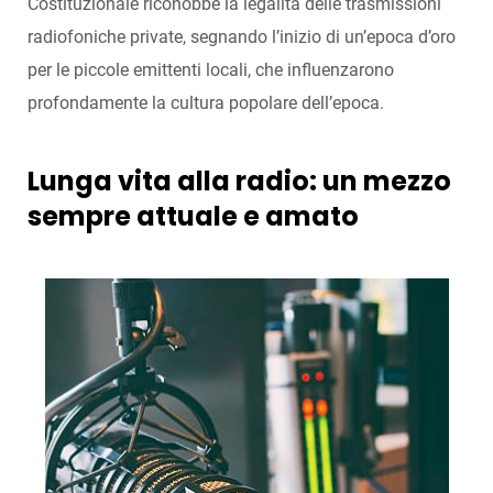
Costituzionale riconobbe la legalità delle trasmissioni
radiofoniche private, segnando l’inizio di un’epoca d’oro
per le piccole emittenti locali, che influenzarono
profondamente la cultura popolare dell’epoca.
Lunga vita alla radio: un mezzo
sempre attuale e amato