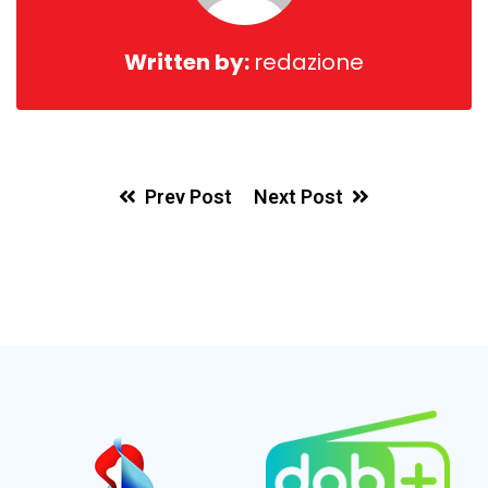
Written by:
redazione
Prev Post
Next Post