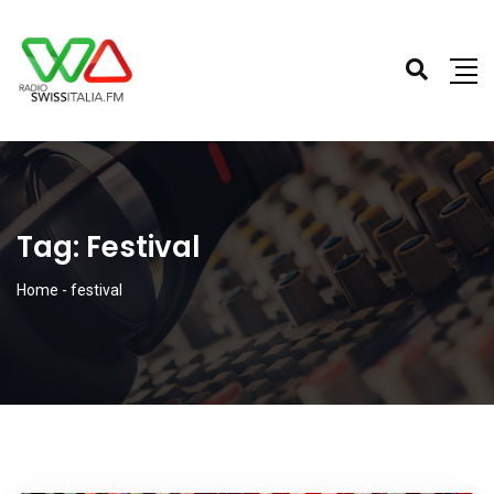
Tag:
Festival
Home
-
festival