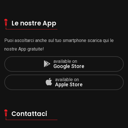
Le nostre App
Puoi ascoltarci anche sul tuo smartphone scarica qui le
nostre App gratuite!
available on
Google Store
available on
Apple Store
Contattaci