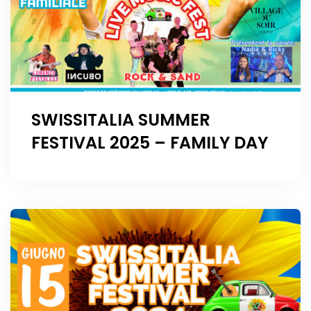
SWISSITALIA SUMMER
FESTIVAL 2025 – FAMILY DAY