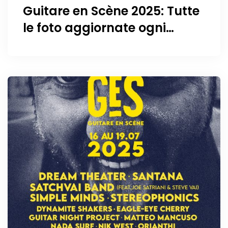
Guitare en Scène 2025: Tutte
le foto aggiornate ogni
giorno