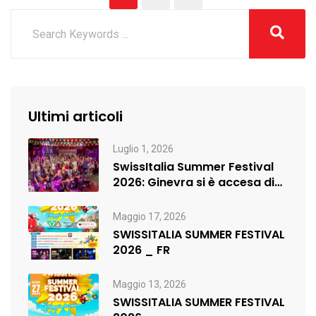
Ultimi articoli
Luglio 1, 2026
SwissItalia Summer Festival
2026: Ginevra si è accesa di
musica,…
Maggio 17, 2026
SWISSITALIA SUMMER FESTIVAL
2026 _ FR
Maggio 13, 2026
SWISSITALIA SUMMER FESTIVAL