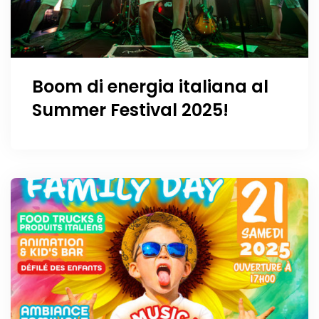
Boom di energia italiana al
Summer Festival 2025!