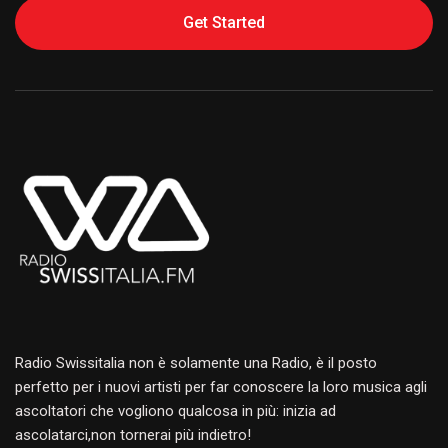
Get Started
Alternative:
Radio Swissitalia non è solamente una Radio, è il posto
perfetto per i nuovi artisti per far conoscere la loro musica agli
ascoltatori che vogliono qualcosa in più: inizia ad
ascolatarci,non tornerai più indietro!