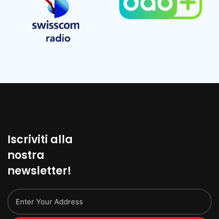
Iscriviti alla
nostra
newsletter!