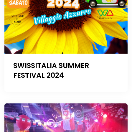
SWISSITALIA SUMMER
FESTIVAL 2024