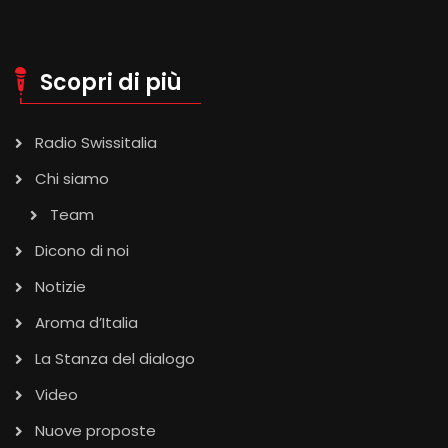
Scopri di più
Radio Swissitalia
Chi siamo
Team
Dicono di noi
Notizie
Aroma d’Italia
La Stanza del dialogo
Video
Nuove proposte