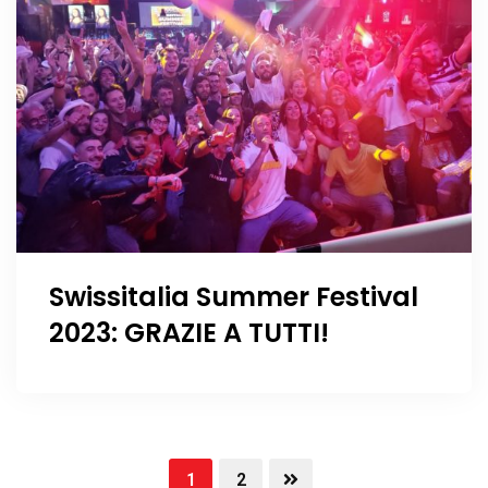
Swissitalia Summer Festival
2023: GRAZIE A TUTTI!
1
2