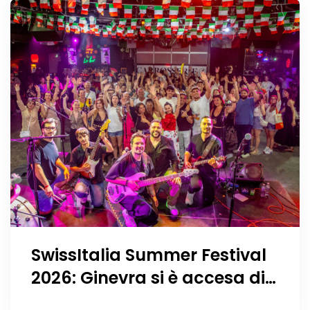
SwissItalia Summer Festival
2026: Ginevra si è accesa di
musica, Vespa, sorrisi e