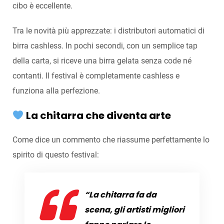
cibo è eccellente.
Tra le novità più apprezzate: i distributori automatici di
birra cashless. In pochi secondi, con un semplice tap
della carta, si riceve una birra gelata senza code né
contanti. Il festival è completamente cashless e
funziona alla perfezione.
La chitarra che diventa arte
Come dice un commento che riassume perfettamente lo
spirito di questo festival:
“La chitarra fa da
scena, gli artisti migliori