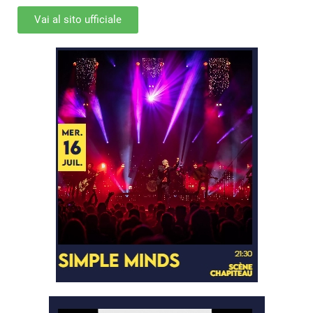
Vai al sito ufficiale