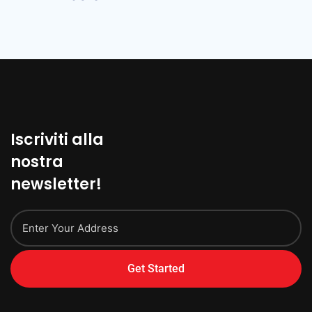
Iscriviti alla
nostra
newsletter!
Get Started
Alternative: