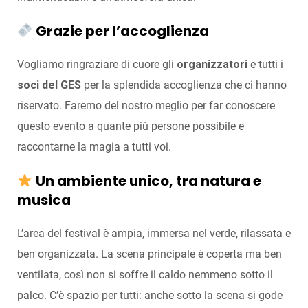
Grazie per l’accoglienza
Vogliamo ringraziare di cuore gli
organizzatori
e tutti i
soci del GES
per la splendida accoglienza che ci hanno
riservato. Faremo del nostro meglio per far conoscere
questo evento a quante più persone possibile e
raccontarne la magia a tutti voi.
Un ambiente unico, tra natura e
musica
L’area del festival è ampia, immersa nel verde, rilassata e
ben organizzata. La scena principale è coperta ma ben
ventilata, così non si soffre il caldo nemmeno sotto il
palco. C’è spazio per tutti: anche sotto la scena si gode