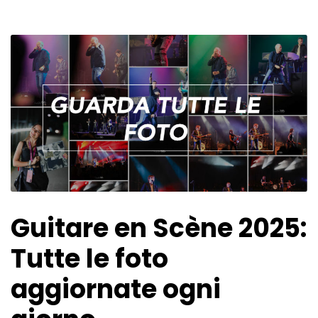
Guitare en Scène 2025:
Tutte le foto
aggiornate ogni