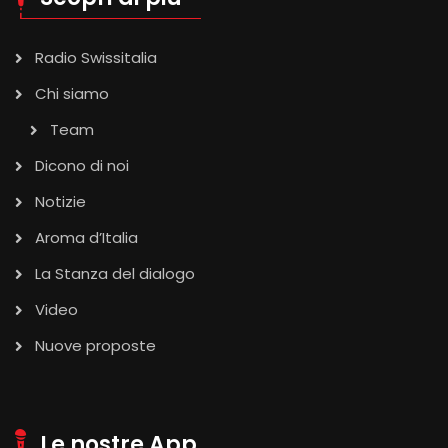
Radio Swissitalia
Chi siamo
Team
Dicono di noi
Notizie
Aroma d’Italia
La Stanza del dialogo
Video
Nuove proposte
Le nostre App