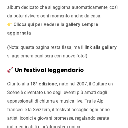
album dedicato che si aggiorna automaticamente, così
da poter rivivere ogni momento anche da casa.
Clicca qui per vedere la gallery sempre
aggiornata
(Nota: questa pagina resta fissa, ma il
link alla gallery
si aggiornerà ogni sera con nuove foto!)
Un festival leggendario
Giunto alla
18ª edizione
, nato nel 2007, il Guitare en
Scène è diventato uno degli eventi più amati dagli
appassionati di chitarra e musica live. Tra le Alpi
francesi e la Svizzera, il festival accoglie ogni anno
artisti iconici e giovani promesse, regalando serate
indimenticabili e un’atmosfera unica.