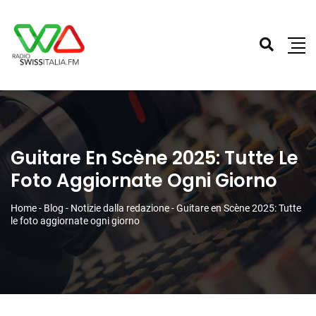
Guitare En Scène 2025: Tutte Le
Foto Aggiornate Ogni Giorno
Home
-
Blog
-
Notizie dalla redazione
-
Guitare en Scène 2025: Tutte
le foto aggiornate ogni giorno