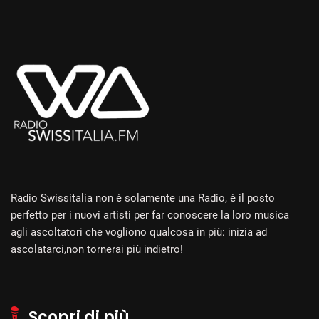
Radio Swissitalia non è solamente una Radio, è il posto
perfetto per i nuovi artisti per far conoscere la loro musica
agli ascoltatori che vogliono qualcosa in più: inizia ad
ascolatarci,non tornerai più indietro!
Scopri di più