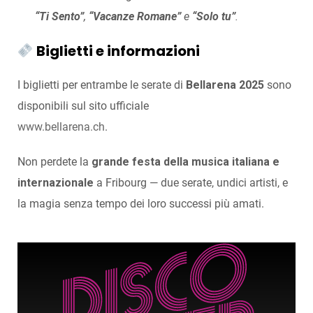
“Ti Sento”
,
“Vacanze Romane”
e
“Solo tu”
.
Biglietti e informazioni
I biglietti per entrambe le serate di
Bellarena 2025
sono
disponibili sul sito ufficiale
www.bellarena.ch
.
Non perdete la
grande festa della musica italiana e
internazionale
a Fribourg — due serate, undici artisti, e
la magia senza tempo dei loro successi più amati.