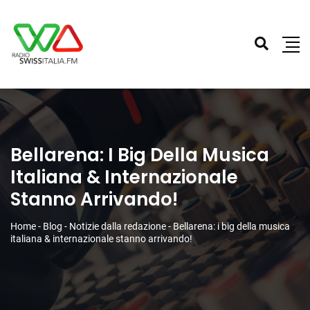
Bellarena: I Big Della Musica
Italiana & Internazionale
Stanno Arrivando!
Home
-
Blog
-
Notizie dalla redazione
-
Bellarena: i big della musica
italiana & internazionale stanno arrivando!