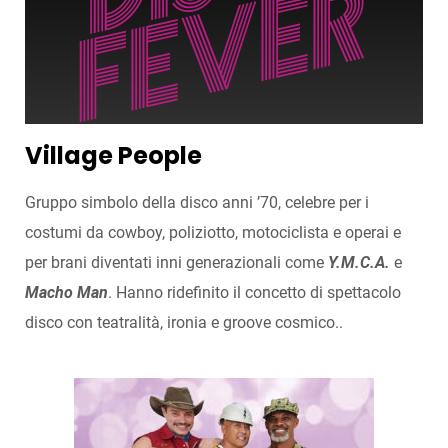
Village People
Gruppo simbolo della disco anni ’70, celebre per i
costumi da cowboy, poliziotto, motociclista e operai e
per brani diventati inni generazionali come
Y.M.C.A.
e
Macho Man
. Hanno ridefinito il concetto di spettacolo
disco con teatralità, ironia e groove cosmico..