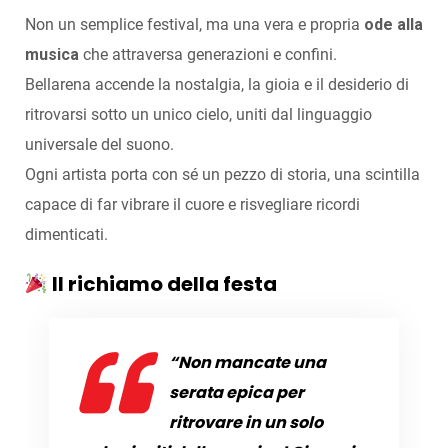
Non un semplice festival, ma una vera e propria
ode alla
musica
che attraversa generazioni e confini.
Bellarena accende la nostalgia, la gioia e il desiderio di
ritrovarsi sotto un unico cielo, uniti dal linguaggio
universale del suono.
Ogni artista porta con sé un pezzo di storia, una scintilla
capace di far vibrare il cuore e risvegliare ricordi
dimenticati.
Il richiamo della festa
“Non mancate una
serata epica per
ritrovare in un solo