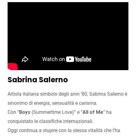
Sabrina Salerno
Artista italiana simbolo degli anni ’80, Sabrina Salerno è
sinonimo di energia, sensualità e carisma.
Con “
Boys
(Summertime Love)” e “
All of Me
” ha
conquistato le classifiche internazionali.
Oggi continua a stupire con la stessa vitalità che l’ha