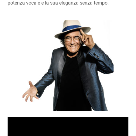
potenza vocale e la sua eleganza senza tempo.