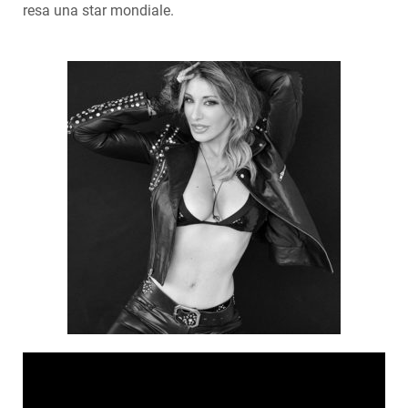
resa una star mondiale.