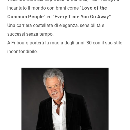
incantato il mondo con brani come “
Love of the
Common People
” ed “
Every Time You Go Away”
.
Una carriera costellata di eleganza, sensibilità e
successi senza tempo.
A Fribourg porterà la magia degli anni ’80 con il suo stile
inconfondibile.