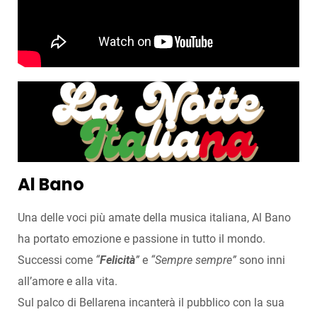
Al Bano
Una delle voci più amate della musica italiana, Al Bano
ha portato emozione e passione in tutto il mondo.
Successi come
“
Felicità
”
e
“Sempre sempre”
sono inni
all’amore e alla vita.
Sul palco di Bellarena incanterà il pubblico con la sua