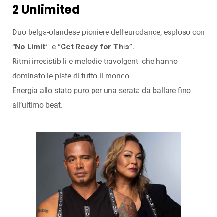
2 Unlimited
Duo belga-olandese pioniere dell’eurodance, esploso con
“
No Limit
” e “
Get Ready for This
”.
Ritmi irresistibili e melodie travolgenti che hanno
dominato le piste di tutto il mondo.
Energia allo stato puro per una serata da ballare fino
all’ultimo beat.