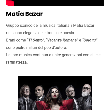
Matia Bazar
Gruppo iconico della musica italiana, i Matia Bazar
uniscono eleganza, elettronica e poesia.
Brani come
“
Ti Sento”
,
“
Vacanze Romane
”
e
“
Solo tu”
sono pietre miliari del pop d’autore.
La loro musica continua a unire generazioni con stile e
raffinatezza.