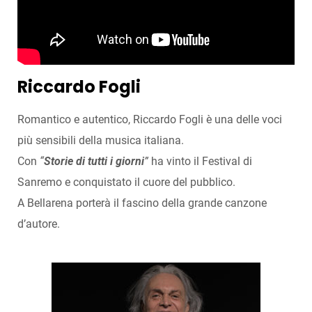
Riccardo Fogli
Romantico e autentico, Riccardo Fogli è una delle voci
più sensibili della musica italiana.
Con
“
Storie di tutti i giorni
”
ha vinto il Festival di
Sanremo e conquistato il cuore del pubblico.
A Bellarena porterà il fascino della grande canzone
d’autore.