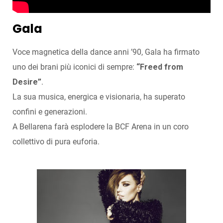
Gala
Voce magnetica della dance anni ’90, Gala ha firmato
uno dei brani più iconici di sempre:
“Freed from
Desire”
.
La sua musica, energica e visionaria, ha superato
confini e generazioni.
A Bellarena farà esplodere la BCF Arena in un coro
collettivo di pura euforia.