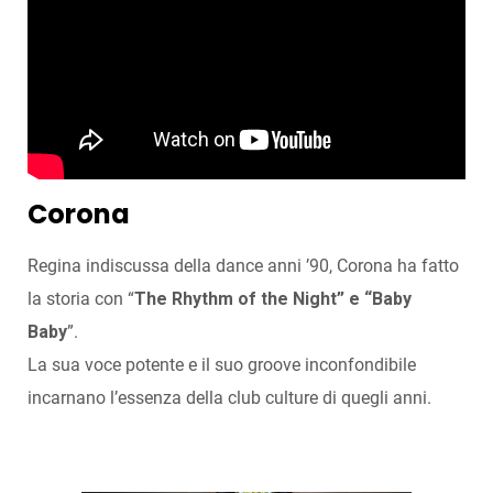
Corona
Regina indiscussa della dance anni ’90, Corona ha fatto
la storia con “
The Rhythm of the Night” e “Baby
Baby
”.
La sua voce potente e il suo groove inconfondibile
incarnano l’essenza della club culture di quegli anni.