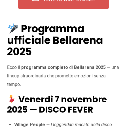
Programma
ufficiale Bellarena
2025
Ecco il
programma completo
di
Bellarena 2025
— una
lineup straordinaria che promette emozioni senza
tempo.
Venerdì 7 novembre
2025 — DISCO FEVER
Village People
— I leggendari maestri della disco