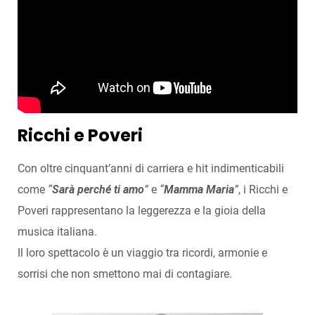
Ricchi e Poveri
Con oltre cinquant’anni di carriera e hit indimenticabili
come
“
Sarà perché ti amo
”
e
“
Mamma Maria
”
, i Ricchi e
Poveri rappresentano la leggerezza e la gioia della
musica italiana.
Il loro spettacolo è un viaggio tra ricordi, armonie e
sorrisi che non smettono mai di contagiare.