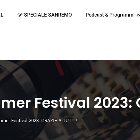
AL
SPECIALE SANREMO
Podcast & Programmi 
mer Festival 2023: 
mmer Festival 2023: GRAZIE A TUTTI!