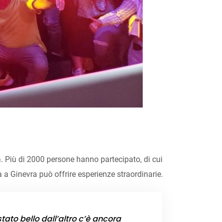
 Più di 2000 persone hanno partecipato, di cui
a Ginevra può offrire esperienze straordinarie.
ato bello dall’altro c’è ancora