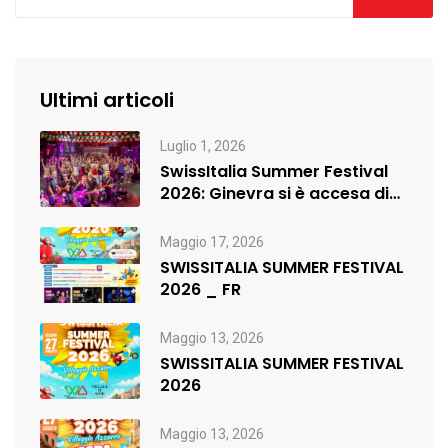
Ultimi articoli
Luglio 1, 2026
SwissItalia Summer Festival
2026: Ginevra si è accesa di
musica,…
Maggio 17, 2026
SWISSITALIA SUMMER FESTIVAL
2026 _ FR
Maggio 13, 2026
SWISSITALIA SUMMER FESTIVAL
2026
Maggio 13, 2026