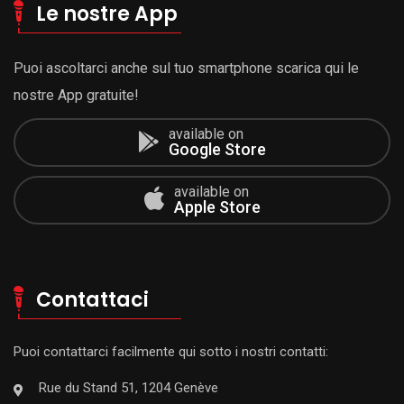
Le nostre App
Puoi ascoltarci anche sul tuo smartphone scarica qui le
nostre App gratuite!
available on
Google Store
available on
Apple Store
Contattaci
Puoi contattarci facilmente qui sotto i nostri contatti:
Rue du Stand 51, 1204 Genève