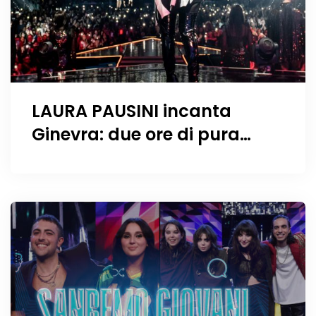
LAURA PAUSINI incanta
Ginevra: due ore di pura
emozione – FOTO