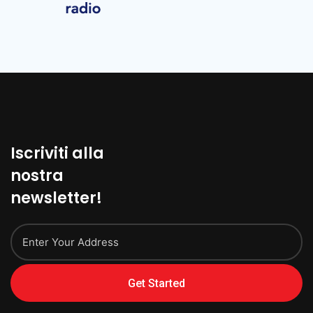
Iscriviti alla
nostra
newsletter!
Get Started
Alternative: