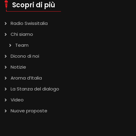
Scopri di più
Radio Swissitalia
Chi siamo
Team
Dicono di noi
Notizie
Aroma d’Italia
La Stanza del dialogo
Video
Nuove proposte