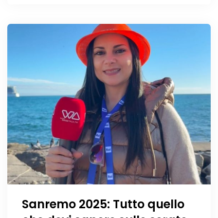
Sanremo 2025: Tutto quello