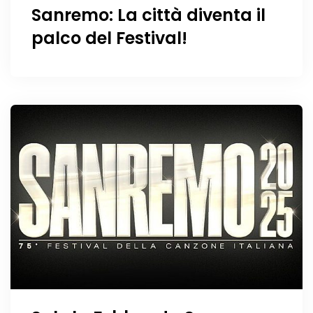
Sanremo: La città diventa il
palco del Festival!