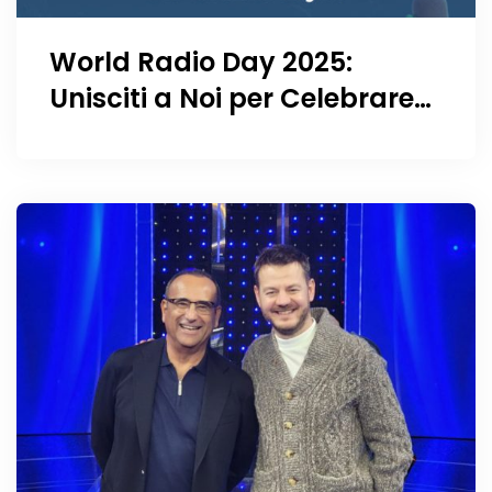
World Radio Day 2025:
Unisciti a Noi per Celebrare
la Giornata Mondiale della
Radio!