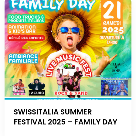
SWISSITALIA SUMMER
FESTIVAL 2025 – FAMILY DAY