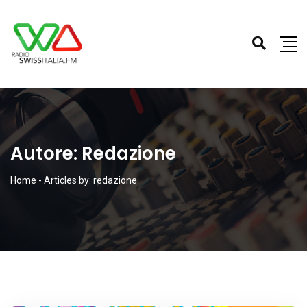
Autore:
Redazione
Home
-
Articles by: redazione