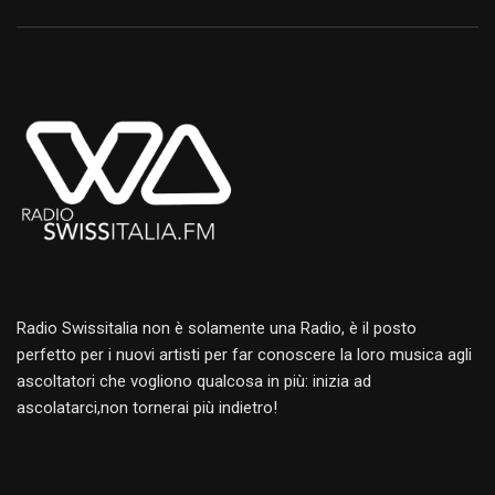
Radio Swissitalia non è solamente una Radio, è il posto
perfetto per i nuovi artisti per far conoscere la loro musica agli
ascoltatori che vogliono qualcosa in più: inizia ad
ascolatarci,non tornerai più indietro!