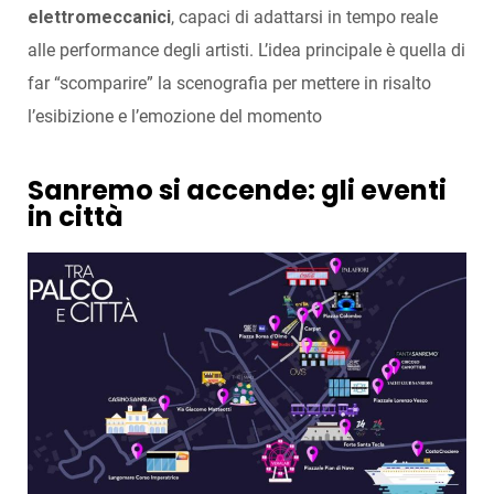
elettromeccanici
, capaci di adattarsi in tempo reale
alle performance degli artisti. L’idea principale è quella di
far “scomparire” la scenografia per mettere in risalto
l’esibizione e l’emozione del momento
Sanremo si accende: gli eventi
in città