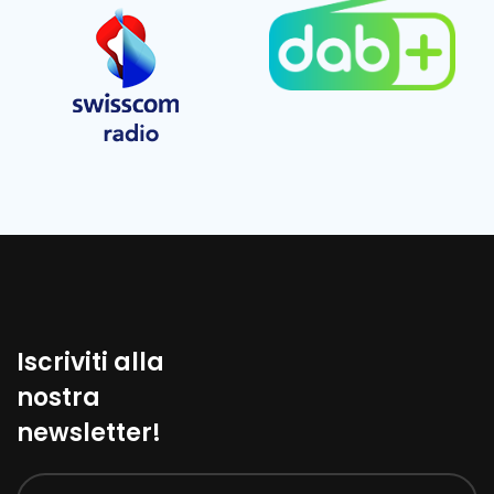
Iscriviti alla
nostra
newsletter!