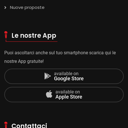
Nuove proposte
Le nostre App
Puoi ascoltarci anche sul tuo smartphone scarica qui le
nostre App gratuite!
available on
Google Store
available on
Apple Store
Contattaci