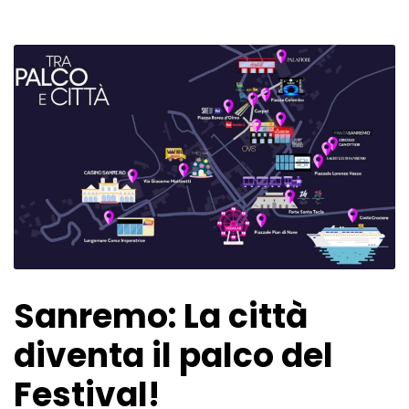
Sanremo: La città
diventa il palco del
Festival!