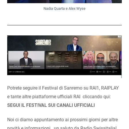
Nadia Quarta e Alex Wyse
Potrete seguire il Festival di Sanremo su RAI1, RAIPLAY
e tante altre piattaforme ufficiali RAI cliccando qui:
SEGUI IL FESTIVAL SUI CANALI UFFICIALI
Noi ci diamo appuntamento ai prossimi giorni per altre
novità e informazioni.. un saluto da Radio Swissitalia!