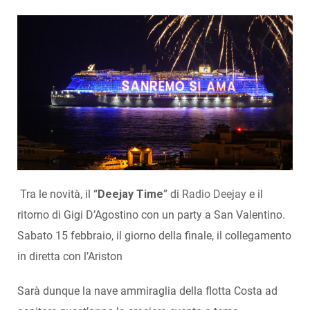
Tra le novità, il “
Deejay Time
” di
Radio Deejay
e il
ritorno di Gigi D’Agostino con un party a San Valentino.
Sabato 15 febbraio, il giorno della finale, il collegamento
in diretta con l’Ariston
Sarà dunque la nave ammiraglia della flotta Costa ad