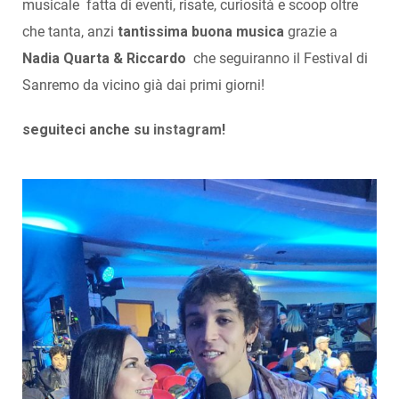
musicale fatta di eventi, risate, curiosità e scoop oltre
che tanta, anzi
tantissima buona musica
grazie a
Nadia Quarta & Riccardo
che seguiranno il Festival di
Sanremo da vicino già dai primi giorni!
seguiteci anche su
instagram
!