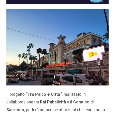
Il progetto
“
Tra Palco e Città
“
, realizzato in
collaborazione tra
Rai Pubblicità
e il
Comune di
Sanremo
,
porterà numerose attrazioni che renderanno