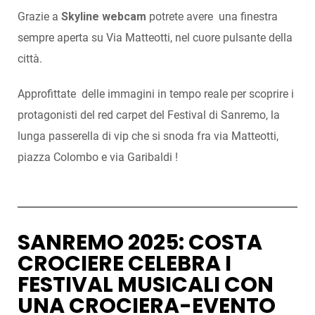
Grazie a
Skyline webcam
potrete avere una finestra
sempre aperta su Via Matteotti, nel cuore pulsante della
città.
Approfittate delle immagini in tempo reale per scoprire i
protagonisti del red carpet del Festival di Sanremo, la
lunga passerella di vip che si snoda fra via Matteotti,
piazza Colombo e via Garibaldi !
SANREMO 2025: COSTA
CROCIERE CELEBRA I
FESTIVAL MUSICALI CON
UNA CROCIERA-EVENTO