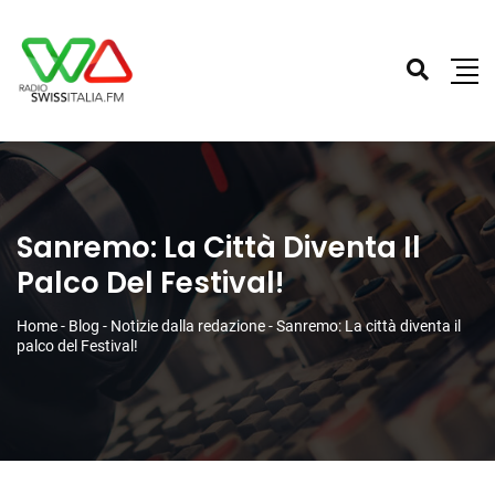
Sanremo: La Città Diventa Il
Palco Del Festival!
Home
-
Blog
-
Notizie dalla redazione
-
Sanremo: La città diventa il
palco del Festival!