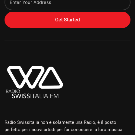
Get Started
Alternative:
Radio Swissitalia non è solamente una Radio, è il posto
perfetto per i nuovi artisti per far conoscere la loro musica