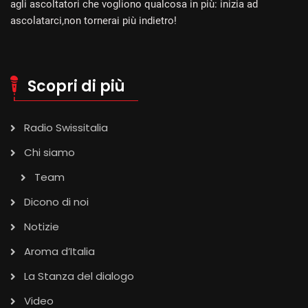
agli ascoltatori che vogliono qualcosa in più: inizia ad
ascolatarci,non tornerai più indietro!
Scopri di più
Radio Swissitalia
Chi siamo
Team
Dicono di noi
Notizie
Aroma d’Italia
La Stanza del dialogo
Video