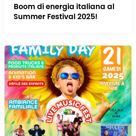
Boom di energia italiana al
Summer Festival 2025!