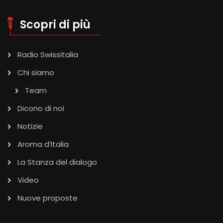
Scopri di più
Radio Swissitalia
Chi siamo
Team
Dicono di noi
Notizie
Aroma d’Italia
La Stanza del dialogo
Video
Nuove proposte