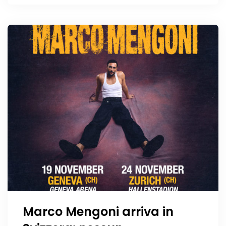
italianità
Marco Mengoni arriva in