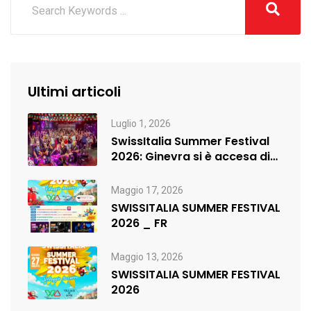
Ultimi articoli
Luglio 1, 2026
SwissItalia Summer Festival
2026: Ginevra si è accesa di
musica,…
Maggio 17, 2026
SWISSITALIA SUMMER FESTIVAL
2026 _ FR
Maggio 13, 2026
SWISSITALIA SUMMER FESTIVAL
2026