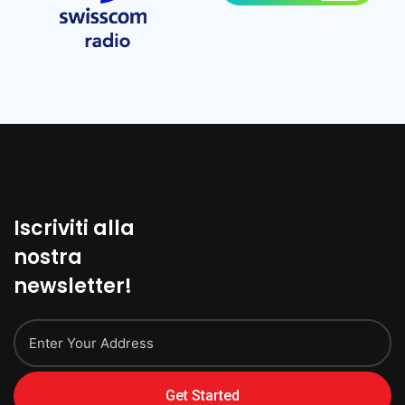
Iscriviti alla
nostra
newsletter!
Get Started