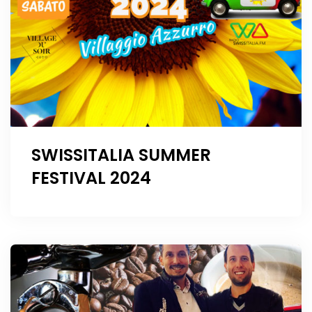
SWISSITALIA SUMMER
FESTIVAL 2024