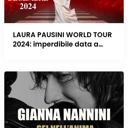
LAURA PAUSINI WORLD TOUR
2024: imperdibile data a
Ginevra il 9 Dicembre!