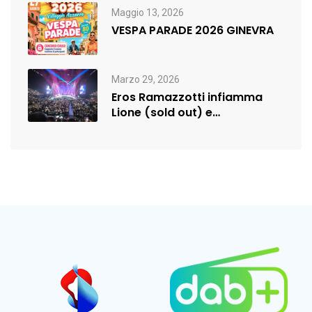
Maggio 13, 2026
VESPA PARADE 2026 GINEVRA
Marzo 29, 2026
Eros Ramazzotti infiamma
Lione (sold out) e
rilancia:nuova data a…