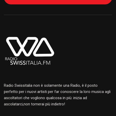
Alternative:
Radio Swissitalia non è solamente una Radio, è il posto
perfetto per i nuovi artisti per far conoscere la loro musica agli
ascoltatori che vogliono qualcosa in più: inizia ad
ascolatarci,non tornerai più indietro!