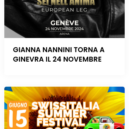
GIANNA NANNINI TORNA A
GINEVRA IL 24 NOVEMBRE