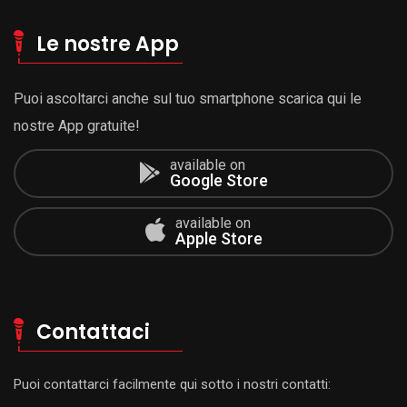
Le nostre App
Puoi ascoltarci anche sul tuo smartphone scarica qui le
nostre App gratuite!
available on
Google Store
available on
Apple Store
Contattaci
Puoi contattarci facilmente qui sotto i nostri contatti: