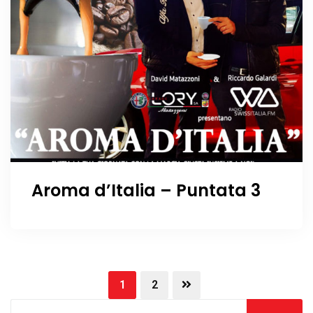
Aroma d’Italia – Puntata 3
1
2