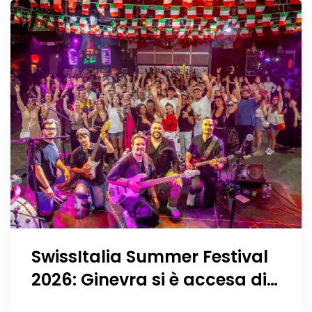
SwissItalia Summer Festival
2026: Ginevra si è accesa di
musica, Vespa, sorrisi e