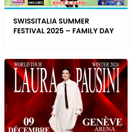
SWISSITALIA SUMMER
FESTIVAL 2025 – FAMILY DAY