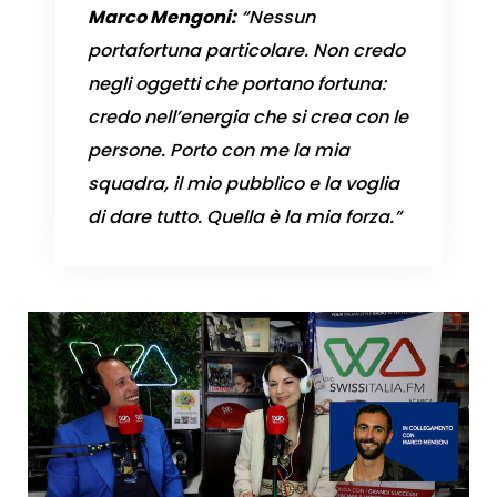
Marco Mengoni:
“Nessun
portafortuna particolare. Non credo
negli oggetti che portano fortuna:
credo nell’energia che si crea con le
persone. Porto con me la mia
squadra, il mio pubblico e la voglia
di dare tutto. Quella è la mia forza.”