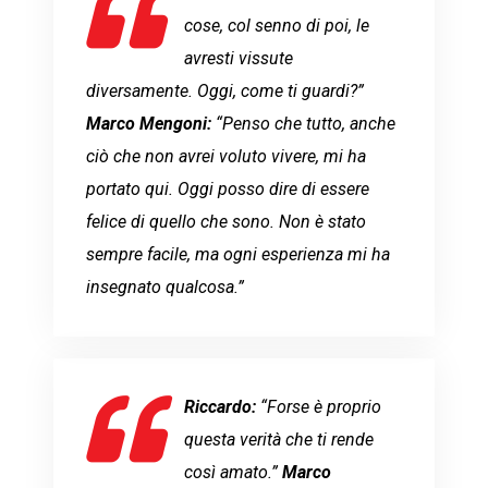
cose, col senno di poi, le
avresti vissute
diversamente. Oggi, come ti guardi?”
Marco Mengoni:
“Penso che tutto, anche
ciò che non avrei voluto vivere, mi ha
portato qui. Oggi posso dire di essere
felice di quello che sono. Non è stato
sempre facile, ma ogni esperienza mi ha
insegnato qualcosa.”
Riccardo:
“Forse è proprio
questa verità che ti rende
così amato.”
Marco