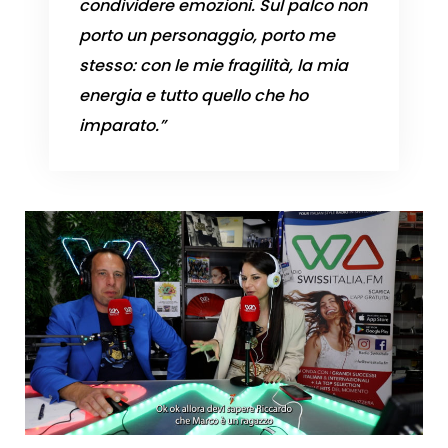
condividere emozioni. Sul palco non
porto un personaggio, porto me
stesso: con le mie fragilità, la mia
energia e tutto quello che ho
imparato.”