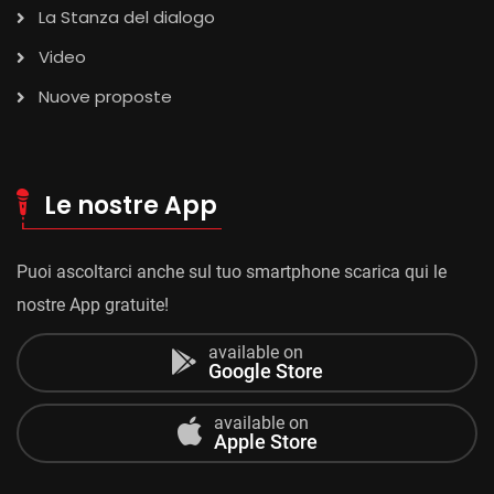
La Stanza del dialogo
Video
Nuove proposte
Le nostre App
Puoi ascoltarci anche sul tuo smartphone scarica qui le
nostre App gratuite!
available on
Google Store
available on
Apple Store