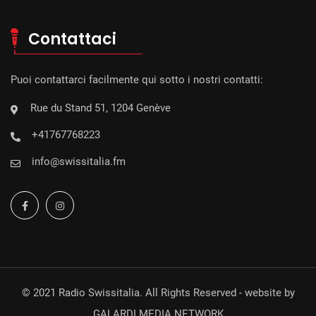
Contattaci
Puoi contattarci facilmente qui sotto i nostri contatti:
Rue du Stand 51, 1204 Genève
+41767768223
info@swissitalia.fm
© 2021 Radio Swissitalia. All Rights Reserved - website by
GALARDI MEDIA NETWORK