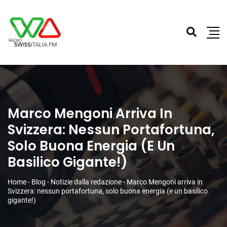
Marco Mengoni Arriva In
Svizzera: Nessun Portafortuna,
Solo Buona Energia (e Un
Basilico Gigante!)
Home
-
Blog
-
Notizie dalla redazione
-
Marco Mengoni arriva in
Svizzera: nessun portafortuna, solo buona energia (e un basilico
gigante!)