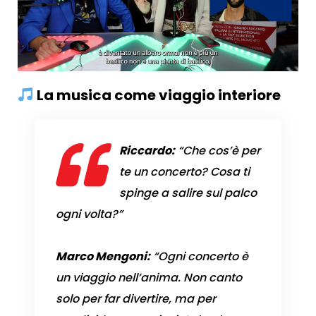
La musica come viaggio interiore
Riccardo:
“Che cos’è per
te un concerto? Cosa ti
spinge a salire sul palco
ogni volta?”
Marco Mengoni:
“Ogni concerto è
un viaggio nell’anima. Non canto
solo per far divertire, ma per