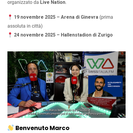
organizzato da
Live Nation
.
19 novembre 2025 – Arena di Ginevra
(prima
assoluta in città)
24 novembre 2025 – Hallenstadion di Zurigo
Benvenuto Marco