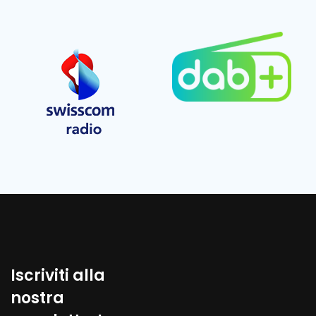
Iscriviti alla
nostra