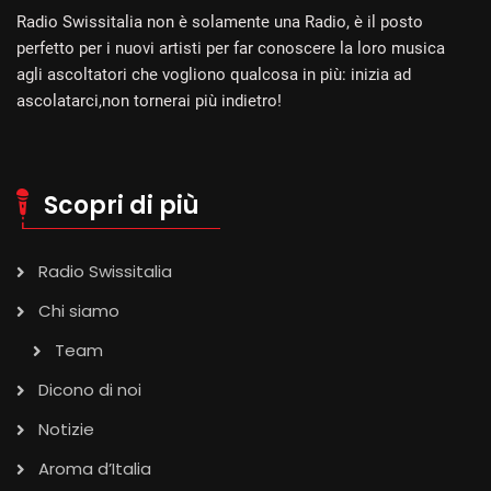
Radio Swissitalia non è solamente una Radio, è il posto
perfetto per i nuovi artisti per far conoscere la loro musica
agli ascoltatori che vogliono qualcosa in più: inizia ad
ascolatarci,non tornerai più indietro!
Scopri di più
Radio Swissitalia
Chi siamo
Team
Dicono di noi
Notizie
Aroma d’Italia