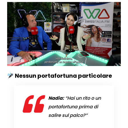
Nessun portafortuna particolare
Nadia:
“Hai un rito o un
portafortuna prima di
salire sul palco?”