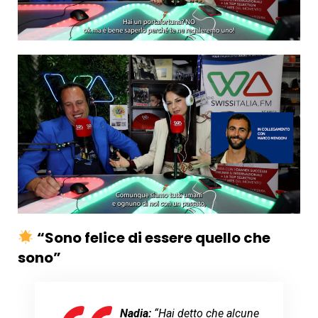
“Sono felice di essere quello che
sono”
Nadia:
“Hai detto che alcune