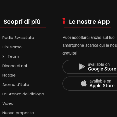
Scopri di più
Le nostre App
Radio Swissitalia
Puoi ascoltarci anche sul tuo
smartphone scarica qui le no
Chi siamo
gratuite!
Team
available on
Dicono di noi
Google Store
Notizie
available on
Aroma d’Italia
Apple Store
La Stanza del dialogo
Video
Nuove proposte