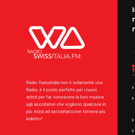
I
Radio Swissitalia non è solamente una
Radio, è il posto perfetto per i nuovi
artisti per far conoscere la loro musica
agli ascoltatori che vogliono qualcosa in
più: inizia ad ascolatarci,non tornerai più
indietro!