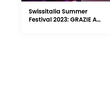
Swissitalia Summer
Festival 2023: GRAZIE A
TUTTI!