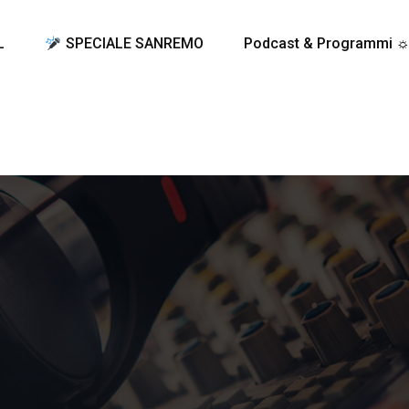
L
SPECIALE SANREMO
Podcast & Programmi 