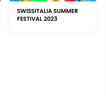
SWISSITALIA SUMMER
FESTIVAL 2023