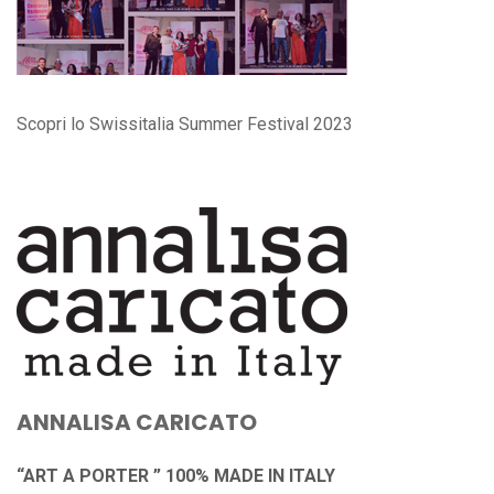
Scopri lo Swissitalia Summer Festival 2023
ANNALISA CARICATO
“ART A PORTER ” 100% MADE IN ITALY