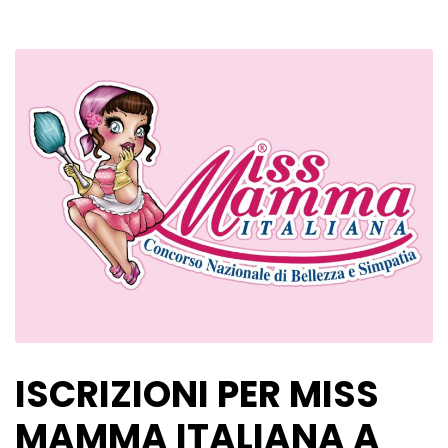
ISCRIZIONI PER MISS
MAMMA ITALIANA A