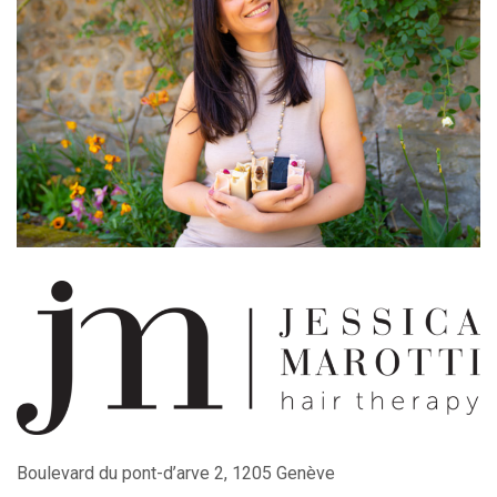
Boulevard du pont-d’arve 2, 1205 Genève