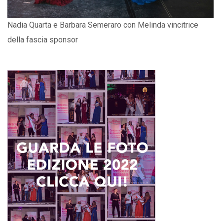
Nadia Quarta e Barbara Semeraro con Melinda vincitrice
della fascia sponsor