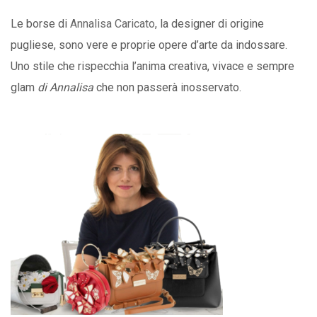
Le borse di
Annalisa Caricato
, la designer di origine
pugliese, sono vere e proprie opere d’arte da indossare.
Uno stile che rispecchia l’anima creativa, vivace e sempre
glam
di Annalisa
che non passerà inosservato.