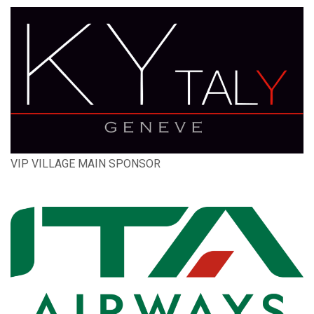
VIP VILLAGE MAIN SPONSOR