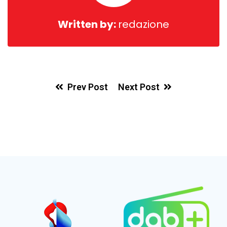
Written by:
redazione
Prev Post
Next Post