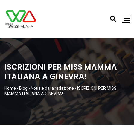
ISCRIZIONI PER MISS MAMMA
ITALIANA A GINEVRA!
Home
-
Blog
-
Notizie dalla redazione
-
ISCRIZIONI PER MISS
MAMMA ITALIANA A GINEVRA!