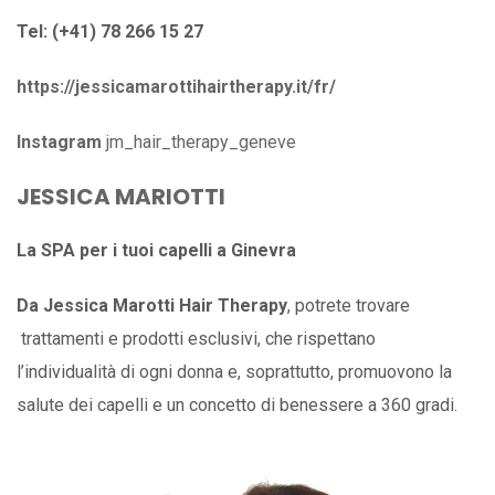
Tel: (+41) 78 266 15 27
https://jessicamarottihairtherapy.it/fr/
Instagram
jm_hair_therapy_geneve
JESSICA MARIOTTI
La SPA per i tuoi capelli a Ginevra
Da Jessica Marotti Hair Therapy
, potrete trovare
trattamenti e prodotti esclusivi, che rispettano
l’individualità di ogni donna e, soprattutto, promuovono la
salute dei capelli e un concetto di benessere a 360 gradi.