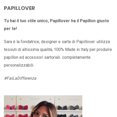
PAPILLOVER
Tu hai il tuo stile unico, Papillover ha il Papillon giusto
per te!
Sara è la fondatrice, designer e sarta di Papillover: utilizza
tessuti di altissima qualità, 100% Made in Italy per produrre
papillon ed accessori sartoriali completamente
personalizzabili.
#FaiLaDifferenza