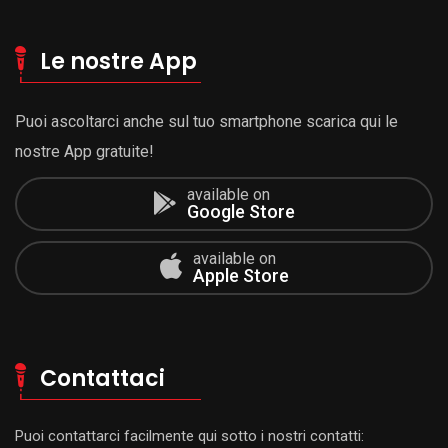
Le nostre App
Puoi ascoltarci anche sul tuo smartphone scarica qui le
nostre App gratuite!
available on
Google Store
available on
Apple Store
Contattaci
Puoi contattarci facilmente qui sotto i nostri contatti: