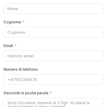
Cognome
Email
Numero di telefono
Descriviti in poche parole