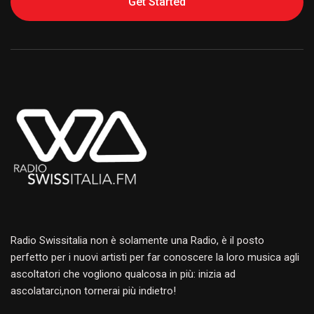
Get Started
Alternative:
Radio Swissitalia non è solamente una Radio, è il posto
perfetto per i nuovi artisti per far conoscere la loro musica agli
ascoltatori che vogliono qualcosa in più: inizia ad
ascolatarci,non tornerai più indietro!