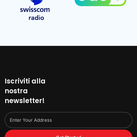
Iscriviti alla
nostra
newsletter!