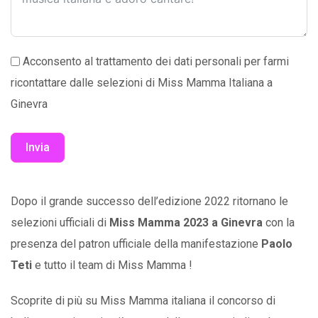
Acconsento al trattamento dei dati personali per farmi
ricontattare dalle selezioni di Miss Mamma Italiana a
Ginevra
Invia
Alternative:
Dopo il grande successo dell’edizione 2022 ritornano le
selezioni ufficiali di
Miss Mamma 2023 a Ginevra
con la
presenza del patron ufficiale della manifestazione
Paolo
Teti
e tutto il team di Miss Mamma !
Scoprite di più su Miss Mamma italiana il concorso di