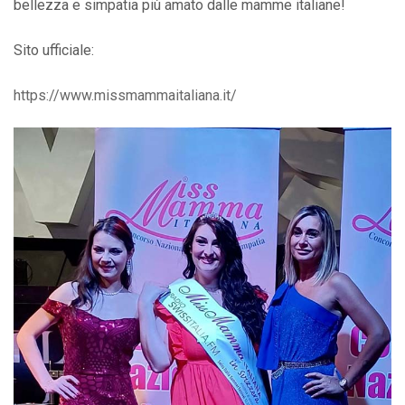
bellezza e simpatia più amato dalle mamme italiane!
Sito ufficiale:
https://www.missmammaitaliana.it/