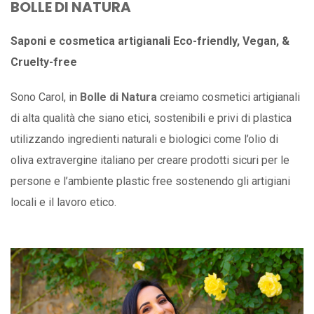
BOLLE DI NATURA
Saponi e cosmetica artigianali Eco-friendly, Vegan, &
Cruelty-free
Sono Carol, in
Bolle di Natura
creiamo cosmetici artigianali
di alta qualità che siano etici, sostenibili e privi di plastica
utilizzando ingredienti naturali e biologici come l’olio di
oliva extravergine italiano per creare prodotti sicuri per le
persone e l’ambiente plastic free sostenendo gli artigiani
locali e il lavoro etico.