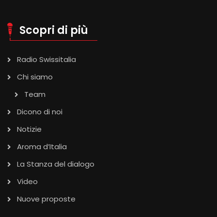
Scopri di più
Radio Swissitalia
Chi siamo
Team
Dicono di noi
Notizie
Aroma d’Italia
La Stanza del dialogo
Video
Nuove proposte