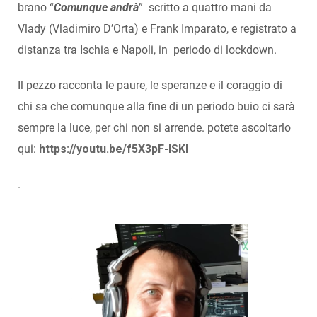
brano “
Comunque andrà
” scritto a quattro mani da
Vlady (Vladimiro D’Orta) e Frank Imparato, e registrato a
distanza tra Ischia e Napoli, in periodo di lockdown.
Il pezzo racconta le paure, le speranze e il coraggio di
chi sa che comunque alla fine di un periodo buio ci sarà
sempre la luce, per chi non si arrende. potete ascoltarlo
qui:
https://youtu.be/f5X3pF-ISKI
.