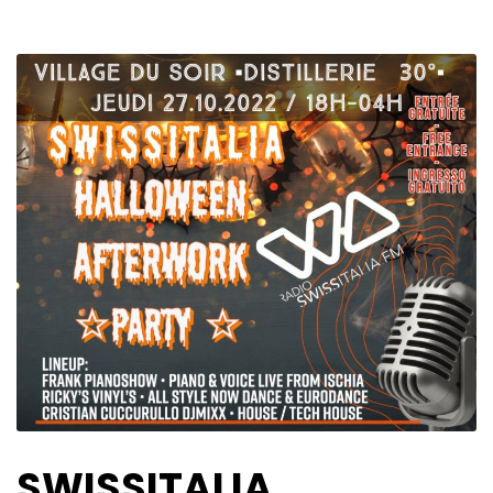
SWISSITALIA