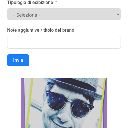
Tipologia di esibizione
Note aggiuntive / titolo del brano
Invia
Alternative: