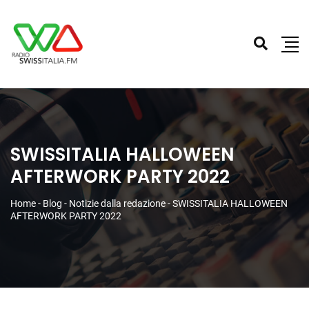
SWISSITALIA HALLOWEEN
AFTERWORK PARTY 2022
Home
-
Blog
-
Notizie dalla redazione
-
SWISSITALIA HALLOWEEN
AFTERWORK PARTY 2022