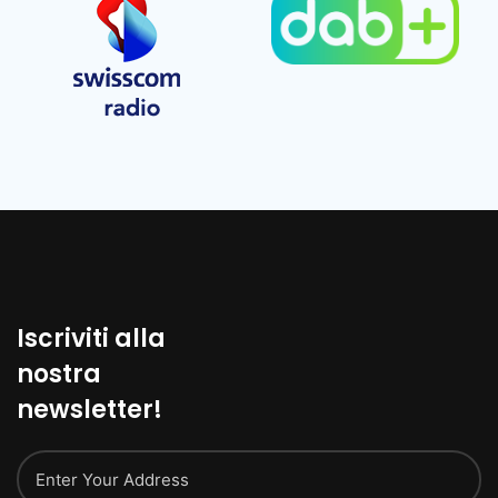
Iscriviti alla
nostra
newsletter!