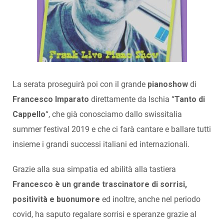
La serata proseguirà poi con il grande
pianoshow
di
Francesco Imparato
direttamente da Ischia “
Tanto di
Cappello
“, che già conosciamo dallo swissitalia
summer festival 2019 e che ci farà cantare e ballare tutti
insieme i grandi successi italiani ed internazionali.
Grazie alla sua simpatia ed abilità alla tastiera
Francesco è un grande trascinatore di sorrisi,
positività e buonumore
ed inoltre, anche nel periodo
covid, ha saputo regalare sorrisi e speranze grazie al