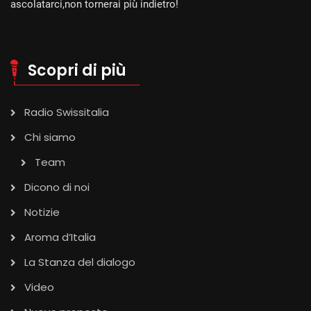
ascolatarci,non tornerai più indietro!
Scopri di più
Radio Swissitalia
Chi siamo
Team
Dicono di noi
Notizie
Aroma d’Italia
La Stanza del dialogo
Video