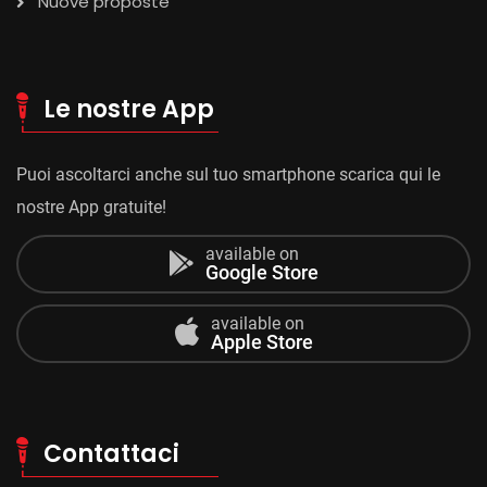
Nuove proposte
Le nostre App
Puoi ascoltarci anche sul tuo smartphone scarica qui le
nostre App gratuite!
available on
Google Store
available on
Apple Store
Contattaci