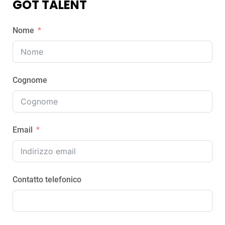
GOT TALENT
Nome
Cognome
Email
Contatto telefonico