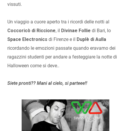
vissuti.
Un viaggio a cuore aperto tra i ricordi delle notti al
Coccoricò di Riccione
, il
Divinae Follie
di Bari, lo
Space Electronics
di Firenze e il
Duplè di Aulla
ricordando le emozioni passate quando eravamo dei
ragazzini studenti per andare a festeggiare la notte di
Halloween come si deve..
Siete pronti?? Mani al cielo, si parteee!!