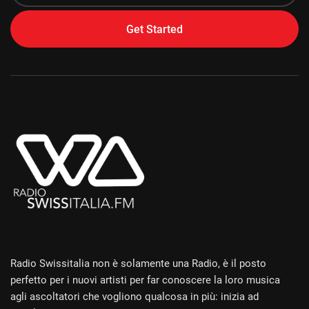
Get Started
Alternative:
Radio Swissitalia non è solamente una Radio, è il posto
perfetto per i nuovi artisti per far conoscere la loro musica
agli ascoltatori che vogliono qualcosa in più: inizia ad