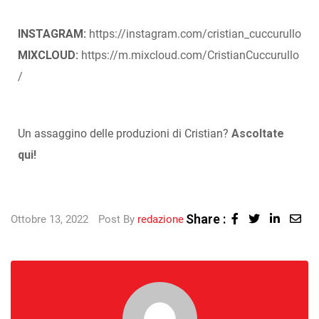
INSTAGRAM:
https://instagram.com/cristian_cuccurullo
MIXCLOUD:
https://m.mixcloud.com/CristianCuccurullo
/
Un assaggino delle produzioni di Cristian?
Ascoltate
qui!
Share :
Ottobre 13, 2022
Post By
redazione