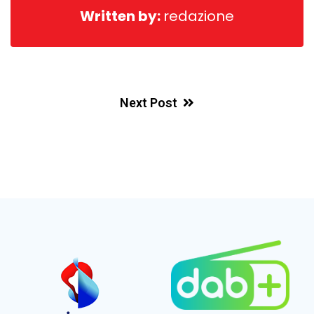
Written by:
redazione
Next Post