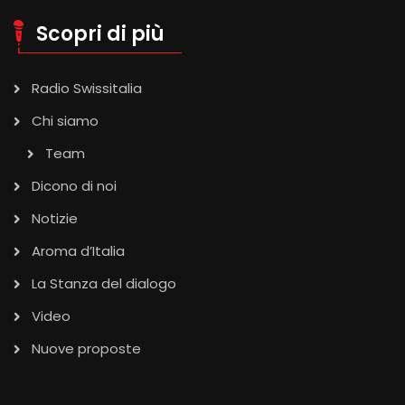
Scopri di più
Radio Swissitalia
Chi siamo
Team
Dicono di noi
Notizie
Aroma d’Italia
La Stanza del dialogo
Video
Nuove proposte