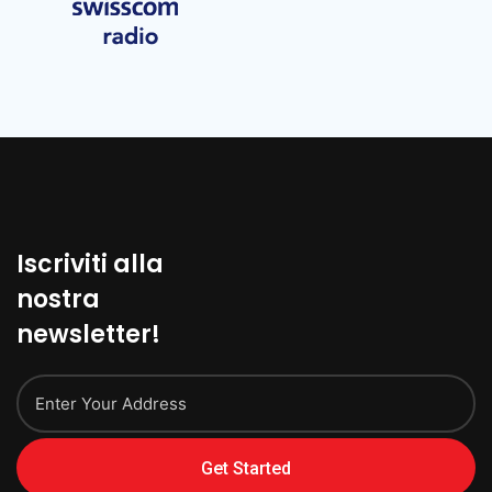
Iscriviti alla
nostra
newsletter!
Get Started