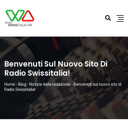
Benvenuti Sul Nuovo Sito Di
Radio Swissitalia!
Home
-
Blog
-
Notizie dalla redazione
-
Benvenuti sul nuovo sito di
Radio Swissitalia!