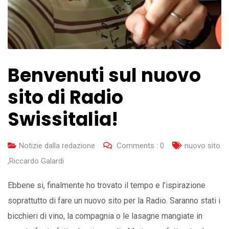
Benvenuti sul nuovo
sito di Radio
Swissitalia!
Notizie dalla redazione
Comments :
0
nuovo sito
,
Riccardo Galardi
Ebbene si, finalmente ho trovato il tempo e l’ispirazione
soprattutto di fare un nuovo sito per la Radio. Saranno stati i
bicchieri di vino, la compagnia o le lasagne mangiate in