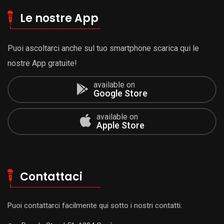
Le nostre App
Puoi ascoltarci anche sul tuo smartphone scarica qui le
nostre App gratuite!
available on
Google Store
available on
Apple Store
Contattaci
Puoi contattarci facilmente qui sotto i nostri contatti: