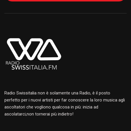
Alternative:
Radio Swissitalia non è solamente una Radio, è il posto
perfetto per i nuovi artisti per far conoscere la loro musica agli
ascoltatori che vogliono qualcosa in più: inizia ad
ascolatarci,non tornerai più indietro!