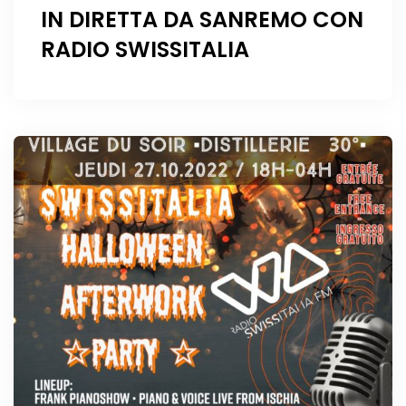
IN DIRETTA DA SANREMO CON
RADIO SWISSITALIA