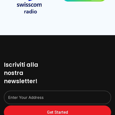
Iscriviti alla
nostra
newsletter!
Get Started