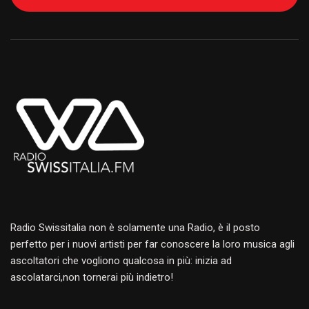
Alternative:
Radio Swissitalia non è solamente una Radio, è il posto
perfetto per i nuovi artisti per far conoscere la loro musica agli
ascoltatori che vogliono qualcosa in più: inizia ad
ascolatarci,non tornerai più indietro!