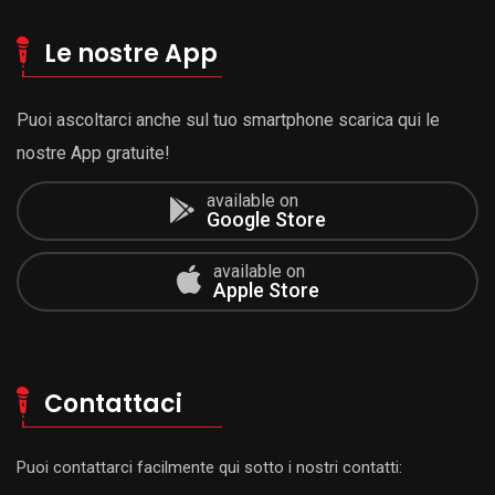
Le nostre App
Puoi ascoltarci anche sul tuo smartphone scarica qui le
nostre App gratuite!
available on
Google Store
available on
Apple Store
Contattaci
Puoi contattarci facilmente qui sotto i nostri contatti: