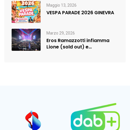
Maggio 13, 2026
VESPA PARADE 2026 GINEVRA
Marzo 29, 2026
Eros Ramazzotti infiamma
Lione (sold out) e
rilancia:nuova data a…