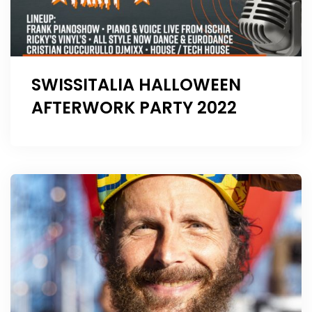
SWISSITALIA HALLOWEEN
AFTERWORK PARTY 2022