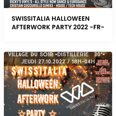
SWISSITALIA HALLOWEEN
AFTERWORK PARTY 2022 -FR-