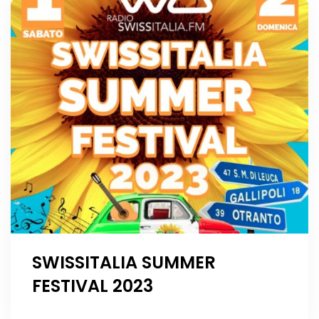
SWISSITALIA SUMMER
FESTIVAL 2023