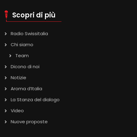
Scopri di più
Radio Swissitalia
Chi siamo
Team
Dicono di noi
Notizie
Aroma d’Italia
La Stanza del dialogo
Video
Nuove proposte