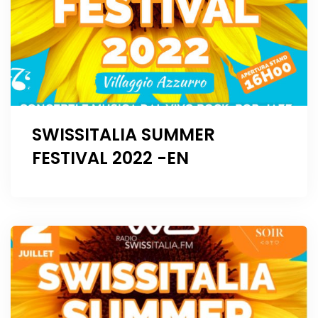
SWISSITALIA SUMMER
FESTIVAL 2022 -EN