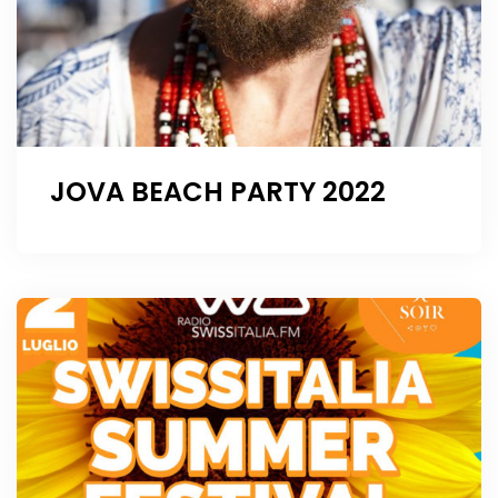
JOVA BEACH PARTY 2022