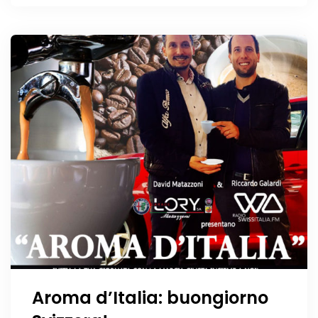
Aroma d’Italia: buongiorno