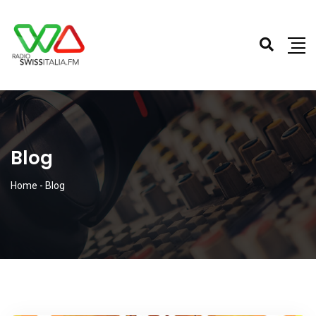
Blog
Home
-
Blog