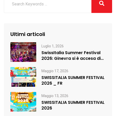
Ultimi articoli
Luglio 1, 2026
SwissItalia Summer Festival
2026: Ginevra si è accesa di
musica,…
Maggio 17, 2026
SWISSITALIA SUMMER FESTIVAL
2026 _ FR
Maggio 13, 2026
SWISSITALIA SUMMER FESTIVAL
2026