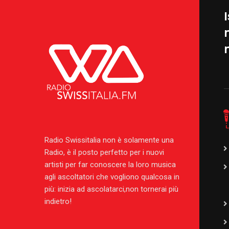
I
Radio Swissitalia non è solamente una
Radio, è il posto perfetto per i nuovi
artisti per far conoscere la loro musica
agli ascoltatori che vogliono qualcosa in
più: inizia ad ascolatarci,non tornerai più
indietro!