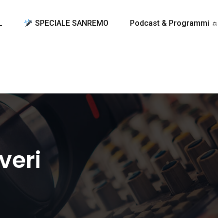
L
SPECIALE SANREMO
Podcast & Programmi 
veri