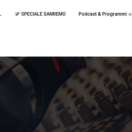
L
SPECIALE SANREMO
Podcast & Programmi 