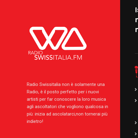
I
Radio Swissitalia non è solamente una
Radio, è il posto perfetto per i nuovi
artisti per far conoscere la loro musica
agli ascoltatori che vogliono qualcosa in
più: inizia ad ascolatarci,non tornerai più
indietro!