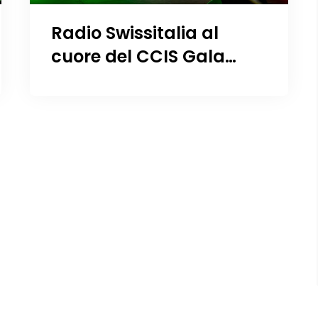
Radio Swissitalia al
cuore del CCIS Gala
Night 2025