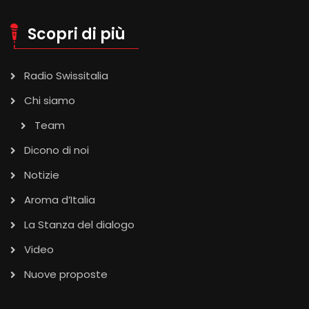
Scopri di più
Radio Swissitalia
Chi siamo
Team
Dicono di noi
Notizie
Aroma d’Italia
La Stanza del dialogo
Video
Nuove proposte