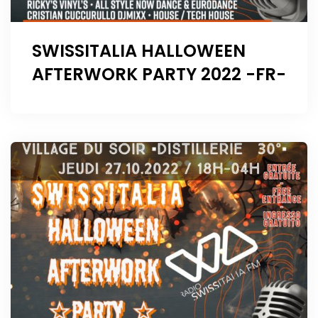
SWISSITALIA HALLOWEEN
AFTERWORK PARTY 2022 -FR-