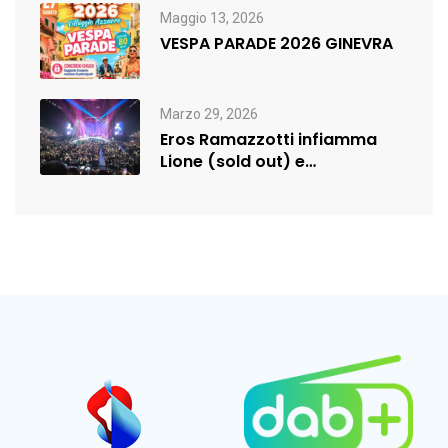
Maggio 13, 2026
VESPA PARADE 2026 GINEVRA
Marzo 29, 2026
Eros Ramazzotti infiamma
Lione (sold out) e
rilancia:nuova data a…