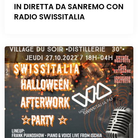
IN DIRETTA DA SANREMO CON
RADIO SWISSITALIA