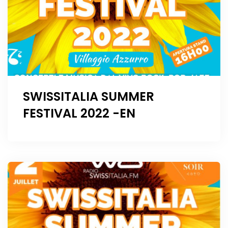
SWISSITALIA SUMMER
FESTIVAL 2022 -EN