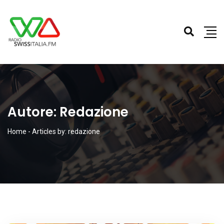
Autore:
Redazione
Home
-
Articles by: redazione