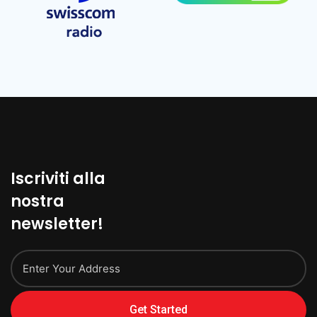
Iscriviti alla
nostra
newsletter!
Get Started