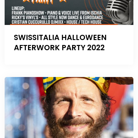
SWISSITALIA HALLOWEEN
AFTERWORK PARTY 2022