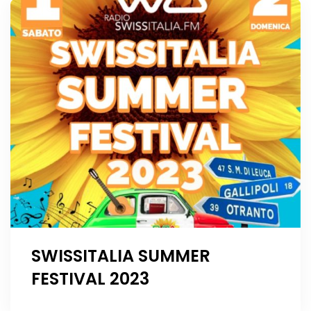
SWISSITALIA SUMMER
FESTIVAL 2023