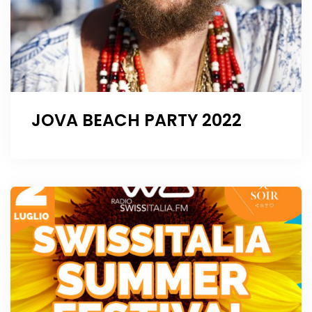
JOVA BEACH PARTY 2022