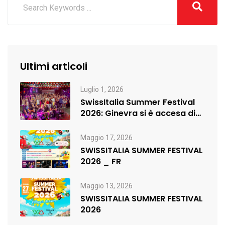
Ultimi articoli
Luglio 1, 2026
SwissItalia Summer Festival
2026: Ginevra si è accesa di
musica,…
Maggio 17, 2026
SWISSITALIA SUMMER FESTIVAL
2026 _ FR
Maggio 13, 2026
SWISSITALIA SUMMER FESTIVAL
2026