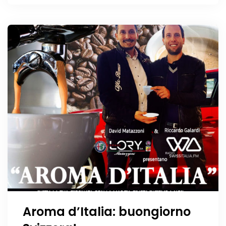
Aroma d’Italia: buongiorno