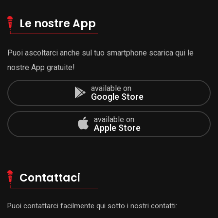
Le nostre App
Puoi ascoltarci anche sul tuo smartphone scarica qui le
nostre App gratuite!
available on
Google Store
available on
Apple Store
Contattaci
Puoi contattarci facilmente qui sotto i nostri contatti: