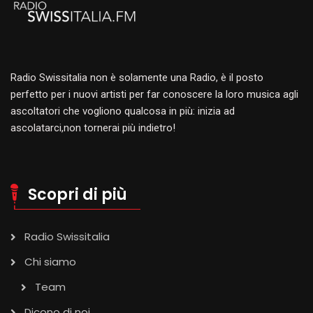
Radio Swissitalia non è solamente una Radio, è il posto
perfetto per i nuovi artisti per far conoscere la loro musica agli
ascoltatori che vogliono qualcosa in più: inizia ad
ascolatarci,non tornerai più indietro!
Scopri di più
Radio Swissitalia
Chi siamo
Team
Dicono di noi