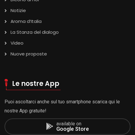
Notizie
Aroma d’Italia
La Stanza del dialogo
Video
Nuove proposte
Le nostre App
Puoi ascoltarci anche sul tuo smartphone scarica qui le
nostre App gratuite!
available on
Google Store