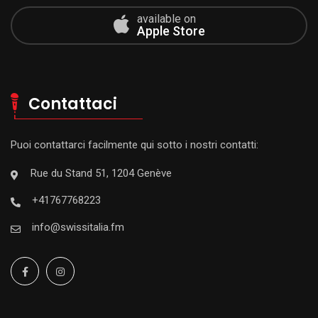
available on
Apple Store
Contattaci
Puoi contattarci facilmente qui sotto i nostri contatti:
Rue du Stand 51, 1204 Genève
+41767768223
info@swissitalia.fm