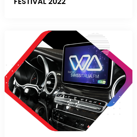
FESTIVAL 2022