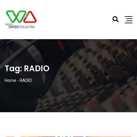
Tag:
RADIO
Home
-
RADIO