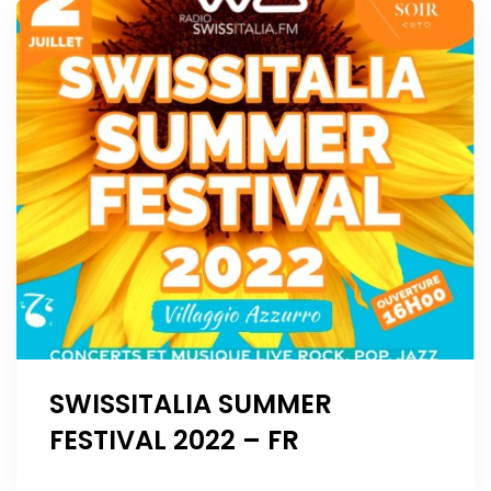
SWISSITALIA SUMMER
FESTIVAL 2022 – FR