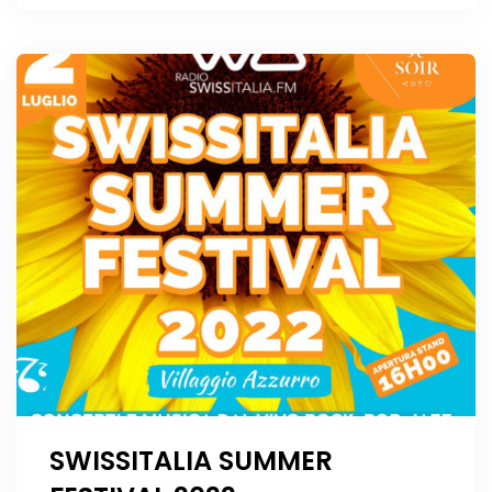
SWISSITALIA SUMMER