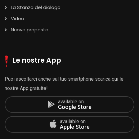
La Stanza del dialogo
Video
Nuove proposte
Le nostre App
Puoi ascoltarci anche sul tuo smartphone scarica qui le
nostre App gratuite!
available on
Google Store
available on
Apple Store