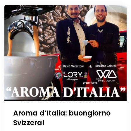
Aroma d’Italia: buongiorno
Svizzera!