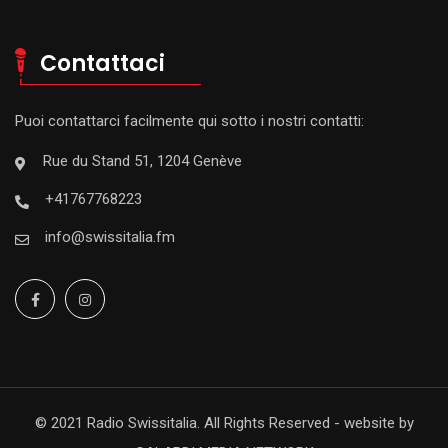
Contattaci
Puoi contattarci facilmente qui sotto i nostri contatti:
Rue du Stand 51, 1204 Genève
+41767768223
info@swissitalia.fm
© 2021 Radio Swissitalia. All Rights Reserved - website by