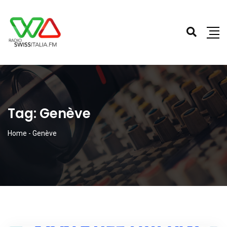
Tag:
Genève
Home
-
Genève