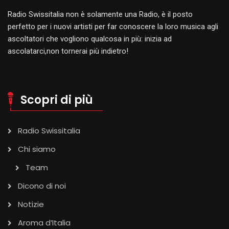
Radio Swissitalia non è solamente una Radio, è il posto
perfetto per i nuovi artisti per far conoscere la loro musica agli
ascoltatori che vogliono qualcosa in più: inizia ad
ascolatarci,non tornerai più indietro!
Scopri di più
Radio Swissitalia
Chi siamo
Team
Dicono di noi
Notizie
Aroma d’Italia