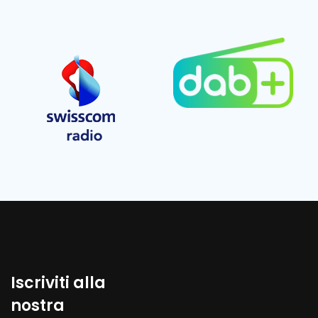
Iscriviti alla
nostra