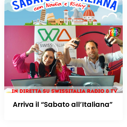
Arriva il “Sabato all’Italiana”