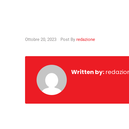
Ottobre 20, 2023
Post By
redazione
Written by:
redazio