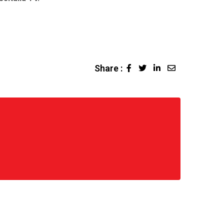
Share :