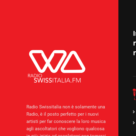
I
Radio Swissitalia non è solamente una
Radio, è il posto perfetto per i nuovi
artisti per far conoscere la loro musica
agli ascoltatori che vogliono qualcosa