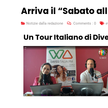
Arriva il “Sabato al
Notizie dalla redazione
Comments :
0
e
Un Tour Italiano di Di