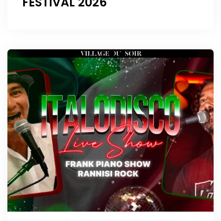
FESTIVAL 2026