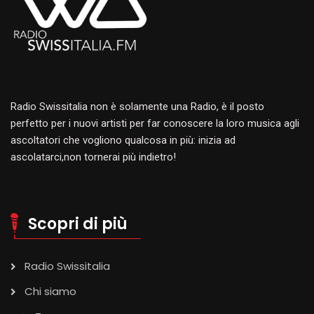
Radio Swissitalia non è solamente una Radio, è il posto
perfetto per i nuovi artisti per far conoscere la loro musica agli
ascoltatori che vogliono qualcosa in più: inizia ad
ascolatarci,non tornerai più indietro!
Scopri di più
Radio Swissitalia
Chi siamo