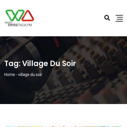
Tag:
Village Du Soir
Home
-
village du soir