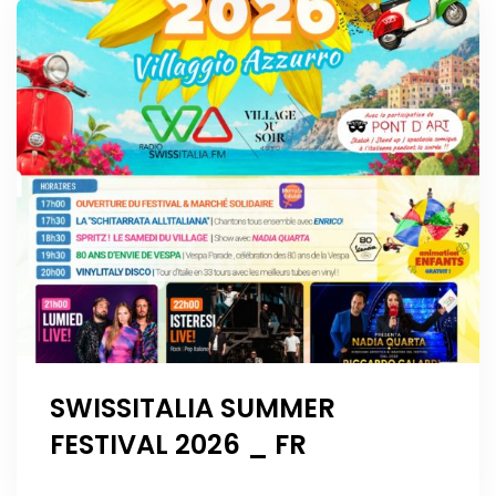
SWISSITALIA SUMMER
FESTIVAL 2026 _ FR