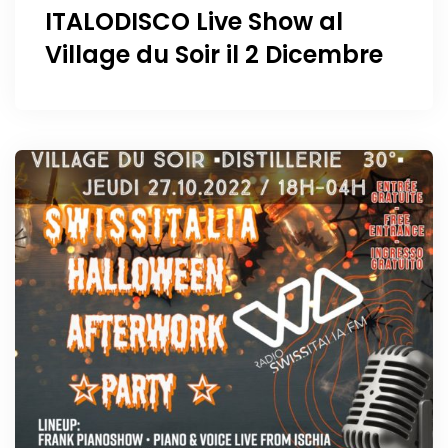
ITALODISCO Live Show al
Village du Soir il 2 Dicembre