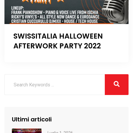
SWISSITALIA HALLOWEEN
AFTERWORK PARTY 2022
Ultimi articoli