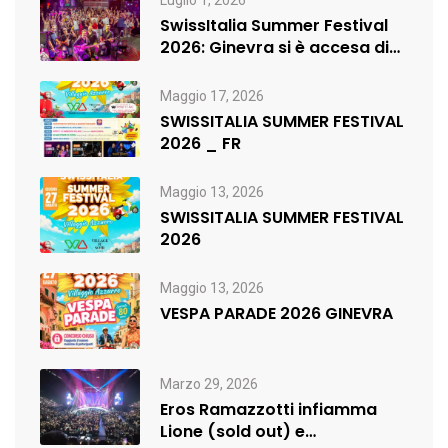
Luglio 1, 2026
SwissItalia Summer Festival
2026: Ginevra si è accesa di
musica,…
Maggio 17, 2026
SWISSITALIA SUMMER FESTIVAL
2026 _ FR
Maggio 13, 2026
SWISSITALIA SUMMER FESTIVAL
2026
Maggio 13, 2026
VESPA PARADE 2026 GINEVRA
Marzo 29, 2026
Eros Ramazzotti infiamma
Lione (sold out) e