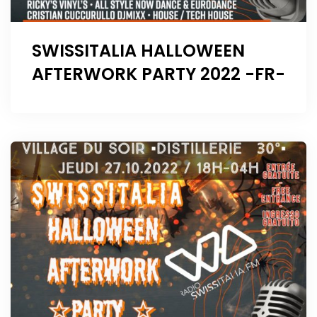
SWISSITALIA HALLOWEEN
AFTERWORK PARTY 2022 -FR-