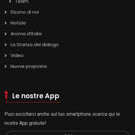
Team
Dicono di noi
Notizie
Aroma d’Italia
La Stanza del dialogo
Video
Nuove proposte
Le nostre App
Puoi ascoltarci anche sul tuo smartphone scarica qui le
nostre App gratuite!