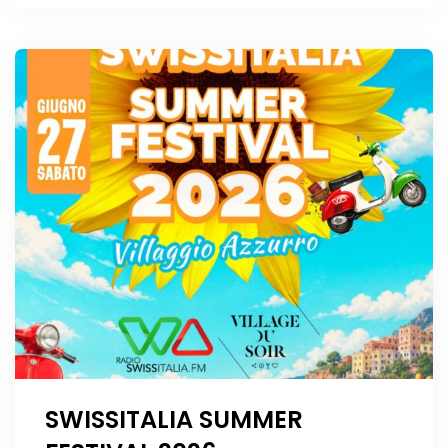
SWISSITALIA SUMMER