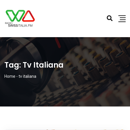
Tag:
Tv Italiana
Home
-
tv italiana