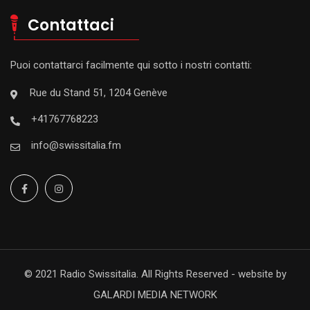
Contattaci
Puoi contattarci facilmente qui sotto i nostri contatti:
Rue du Stand 51, 1204 Genève
+41767768223
info@swissitalia.fm
© 2021 Radio Swissitalia. All Rights Reserved - website by
GALARDI MEDIA NETWORK