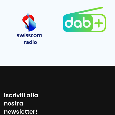
Iscriviti alla
nostra
newsletter!