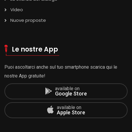
Video
Nuove proposte
Le nostre App
Puoi ascoltarci anche sul tuo smartphone scarica qui le
nostre App gratuite!
available on
Google Store
available on
Apple Store