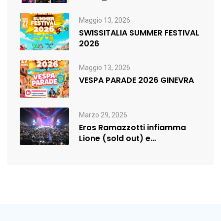
Maggio 13, 2026
SWISSITALIA SUMMER FESTIVAL
2026
Maggio 13, 2026
VESPA PARADE 2026 GINEVRA
Marzo 29, 2026
Eros Ramazzotti infiamma
Lione (sold out) e
rilancia:nuova data a…