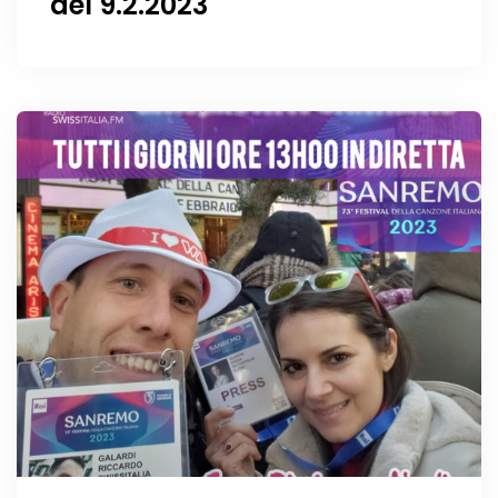
del 9.2.2023