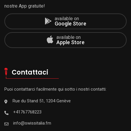
nostre App gratuite!
available on
Google Store
available on
Apple Store
Contattaci
Puoi contattarci facilmente qui sotto i nostri contatti:
Rue du Stand 51, 1204 Genève
+41767768223
info@swissitalia.fm