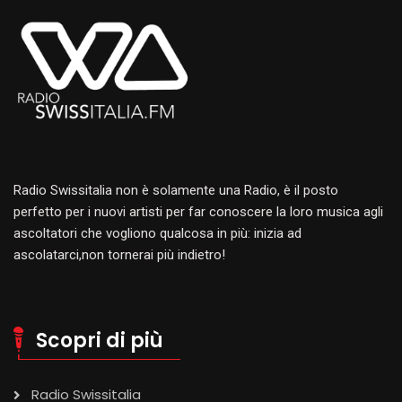
Radio Swissitalia non è solamente una Radio, è il posto
perfetto per i nuovi artisti per far conoscere la loro musica agli
ascoltatori che vogliono qualcosa in più: inizia ad
ascolatarci,non tornerai più indietro!
Scopri di più
Radio Swissitalia