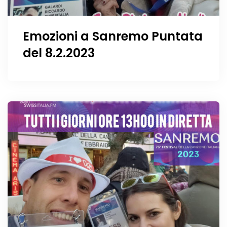
Emozioni a Sanremo Puntata
del 8.2.2023