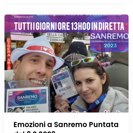
Emozioni a Sanremo Puntata