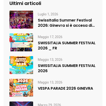
Ultimi articoli
Luglio 1, 2026
SwissItalia Summer Festival
2026: Ginevra si è accesa di
musica,…
Maggio 17, 2026
SWISSITALIA SUMMER FESTIVAL
2026 _ FR
Maggio 13, 2026
SWISSITALIA SUMMER FESTIVAL
2026
Maggio 13, 2026
VESPA PARADE 2026 GINEVRA
Marzo 29, 2026