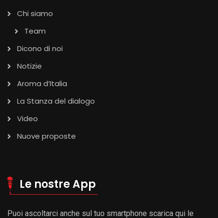
Chi siamo
Team
Dicono di noi
Notizie
Aroma d’Italia
La Stanza del dialogo
Video
Nuove proposte
Le nostre App
Puoi ascoltarci anche sul tuo smartphone scarica qui le