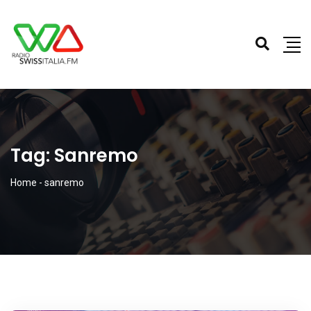
Tag:
Sanremo
Home
-
sanremo