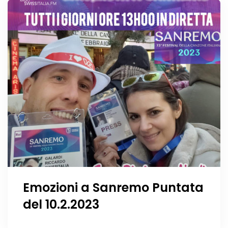
Emozioni a Sanremo Puntata
del 10.2.2023