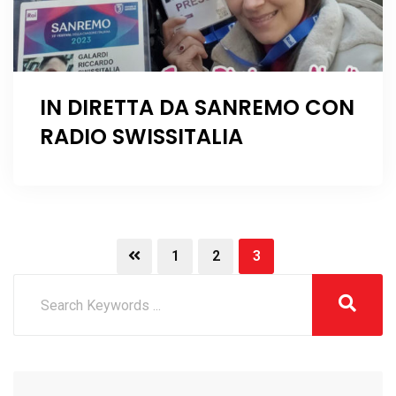
IN DIRETTA DA SANREMO CON
RADIO SWISSITALIA
1
2
3