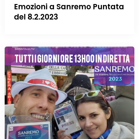
Emozioni a Sanremo Puntata
del 8.2.2023