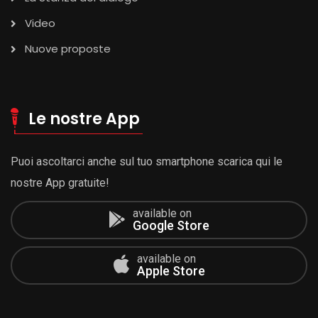
Video
Nuove proposte
Le nostre App
Puoi ascoltarci anche sul tuo smartphone scarica qui le
nostre App gratuite!
available on
Google Store
available on
Apple Store