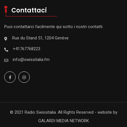
Contattaci
Puoi contattarci facilmente qui sotto i nostri contatti:
Rue du Stand 51, 1204 Genève
+41767768223
info@swissitalia.fm
© 2021 Radio Swissitalia. All Rights Reserved - website by
GALARDI MEDIA NETWORK