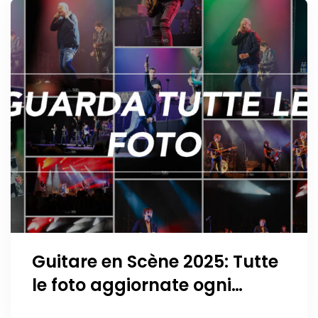
Guitare en Scène 2025: Tutte
le foto aggiornate ogni
giorno