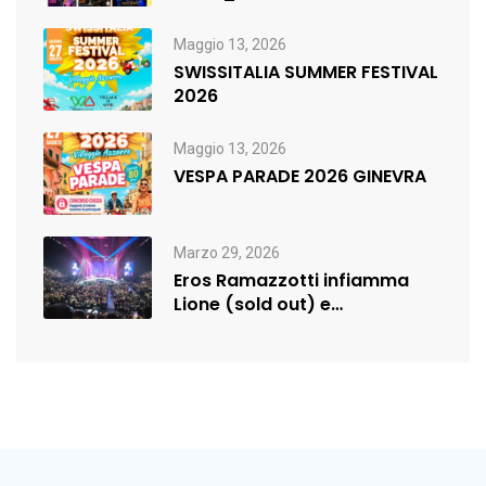
Maggio 13, 2026
SWISSITALIA SUMMER FESTIVAL
2026
Maggio 13, 2026
VESPA PARADE 2026 GINEVRA
Marzo 29, 2026
Eros Ramazzotti infiamma
Lione (sold out) e
rilancia:nuova data a…