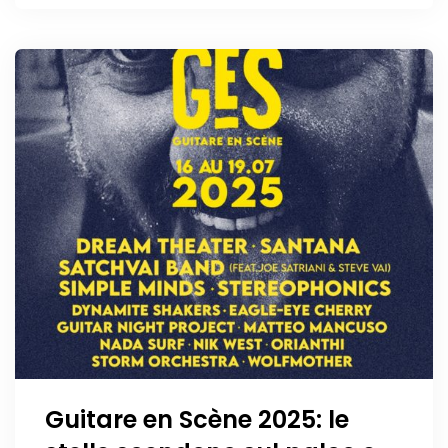
Guitare en Scène 2025: le