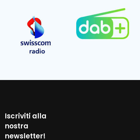
Iscriviti alla
nostra
newsletter!