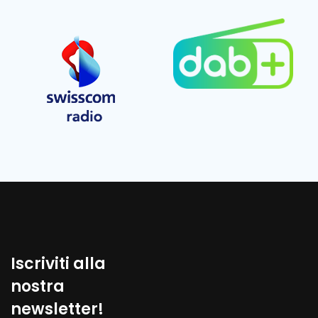
Iscriviti alla
nostra
newsletter!