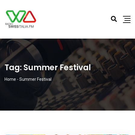
Tag:
Summer Festival
Home
-
Summer Festival