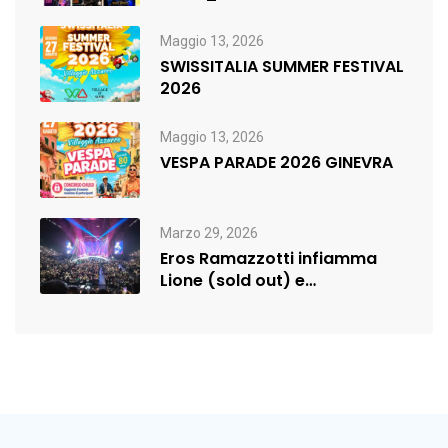
Maggio 13, 2026
SWISSITALIA SUMMER FESTIVAL
2026
Maggio 13, 2026
VESPA PARADE 2026 GINEVRA
Marzo 29, 2026
Eros Ramazzotti infiamma
Lione (sold out) e
rilancia:nuova data a…