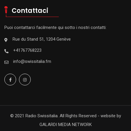
Contattaci
Puoi contattarci facilmente qui sotto i nostri contatti:
Rue du Stand 51, 1204 Genève
+41767768223
info@swissitalia.fm
© 2021 Radio Swissitalia. All Rights Reserved - website by
GALARDI MEDIA NETWORK