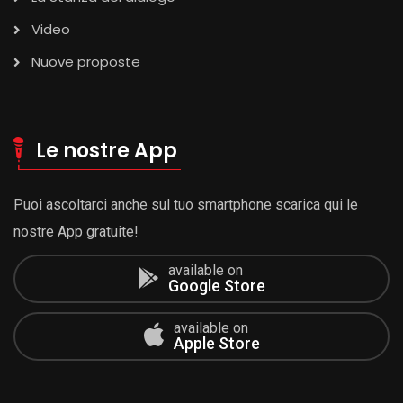
Video
Nuove proposte
Le nostre App
Puoi ascoltarci anche sul tuo smartphone scarica qui le
nostre App gratuite!
available on
Google Store
available on
Apple Store