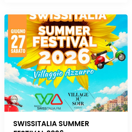
SWISSITALIA SUMMER