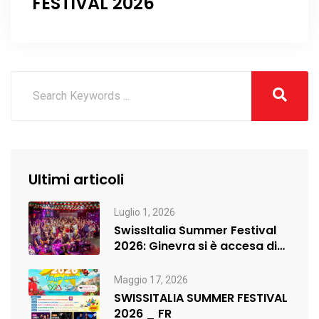
FESTIVAL 2026
Ultimi articoli
Luglio 1, 2026
SwissItalia Summer Festival
2026: Ginevra si è accesa di
musica,…
Maggio 17, 2026
SWISSITALIA SUMMER FESTIVAL
2026 _ FR