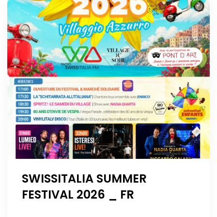
SWISSITALIA SUMMER
FESTIVAL 2026 _ FR