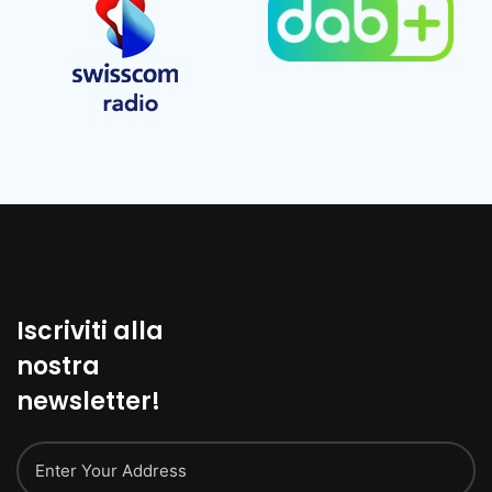
Iscriviti alla
nostra
newsletter!