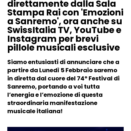
direttamente dalla Sala
Stampa Rai con 'Emozioni
a Sanremo', ora anche su
SwissItalia TV, YouTube e
Instagram per brevi
pillole musicali esclusive
Siamo entusiasti di annunciare che a
partire da Lunedì 5 Febbraio saremo
in diretta dal cuore del
74° Festival di
Sanremo,
portando a voi tutta
l’energia e l’emozione di questa
straordinaria manifestazione
musicale italiana!