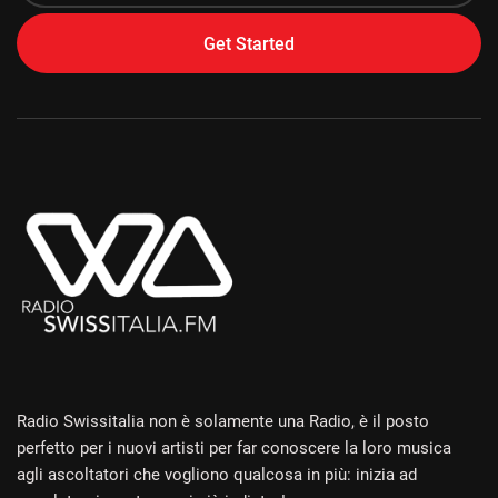
Get Started
Alternative:
Radio Swissitalia non è solamente una Radio, è il posto
perfetto per i nuovi artisti per far conoscere la loro musica
agli ascoltatori che vogliono qualcosa in più: inizia ad