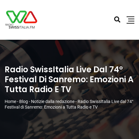
Radio SwissItalia Live Dal 74°
Festival Di Sanremo: Emozioni A
Tutta Radio E TV
Home
-
Blog
-
Notizie dalla redazione
-
Radio SwissItalia Live dal 74°
Festival di Sanremo: Emozioni a Tutta Radio e TV