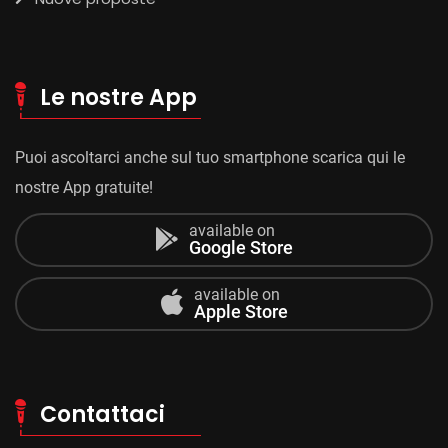
Le nostre App
Puoi ascoltarci anche sul tuo smartphone scarica qui le
nostre App gratuite!
available on
Google Store
available on
Apple Store
Contattaci