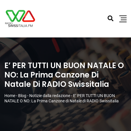
E’ PER TUTTI UN BUON NATALE O
NO: La Prima Canzone Di
Natale Di RADIO Swissitalia
Home
-
Blog
-
Notizie dalla redazione
-
E’ PER TUTTI UN BUON
NATALE O NO: La Prima Canzone di Natale di RADIO Swissitalia