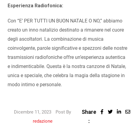
Esperienza Radiofonica:
Con “E’ PER TUTTI UN BUON NATALE O NO,” abbiamo
creato un inno natalizio destinato a rimanere nel cuore
degli ascoltatori. La combinazione di musica
coinvolgente, parole significative e spezzoni delle nostre
trasmissioni radiofoniche offre un’esperienza autentica
e indimenticabile. Questa è la nostra canzone di Natale,
unica e speciale, che celebra la magia della stagione in
modo intimo e personale.
Share
Dicembre 11, 2023
Post By
:
redazione