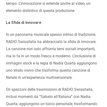
tempo. L’innovazione si estende anche al video, un
elemento distintivo di questa produzione.
La Sfida di Innovare:
In un panorama musicale spesso intriso di tradizione,
RADIO Swissitalia ha abbracciato la sfida di innovare.
La canzone non solo affronta temi sociali importanti,
ma lo fa in un modo fresco e moderno. L’inclusione di
immagini stock e la regia di Nadia Quarta aggiungono
uno strato visivo che trasforma questa canzone di
Natale in un’esperienza multisensoriale.
Gli spezzoni delle trasmissioni di RADIO Swissitalia,
inclusi momenti da “Sabato all’Italiana” con Nadia
Quarta, aggiungono un tocco personale, trasformando