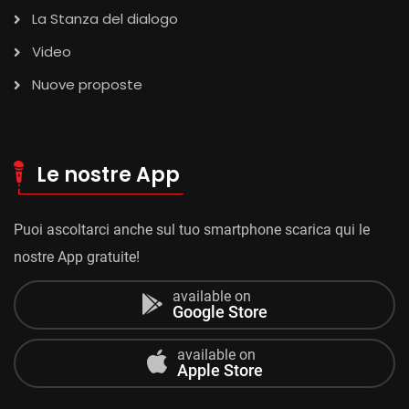
La Stanza del dialogo
Video
Nuove proposte
Le nostre App
Puoi ascoltarci anche sul tuo smartphone scarica qui le
nostre App gratuite!
available on
Google Store
available on
Apple Store