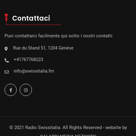
Contattaci
Puoi contattarci facilmente qui sotto i nostri contatti:
Rue du Stand 51, 1204 Genève
+41767768223
info@swissitalia.fm
© 2021 Radio Swissitalia. All Rights Reserved - website by