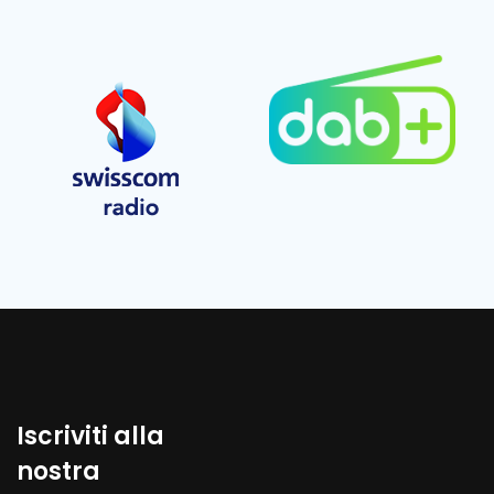
Iscriviti alla
nostra