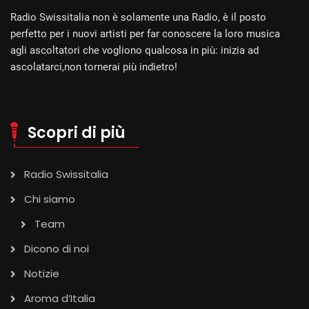
Radio Swissitalia non è solamente una Radio, è il posto
perfetto per i nuovi artisti per far conoscere la loro musica
agli ascoltatori che vogliono qualcosa in più: inizia ad
ascolatarci,non tornerai più indietro!
Scopri di più
Radio Swissitalia
Chi siamo
Team
Dicono di noi
Notizie
Aroma d’Italia