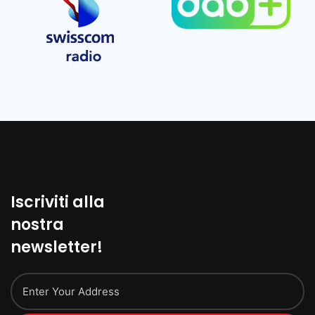
Iscriviti alla
nostra
newsletter!