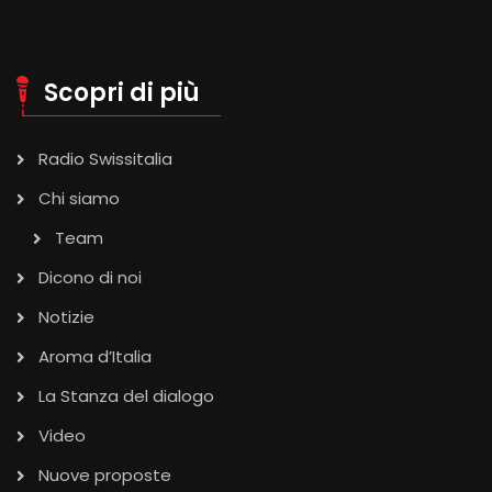
Scopri di più
Radio Swissitalia
Chi siamo
Team
Dicono di noi
Notizie
Aroma d’Italia
La Stanza del dialogo
Video
Nuove proposte