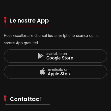
Le nostre App
Puoi ascoltarci anche sul tuo smartphone scarica qui le
nostre App gratuite!
available on
Google Store
available on
Apple Store
Contattaci