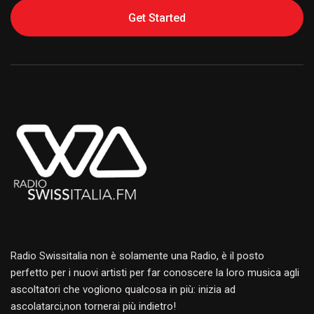
Get Started
Alternative:
Radio Swissitalia non è solamente una Radio, è il posto
perfetto per i nuovi artisti per far conoscere la loro musica agli
ascoltatori che vogliono qualcosa in più: inizia ad
ascolatarci,non tornerai più indietro!