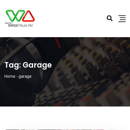
Tag:
Garage
Home
-
garage