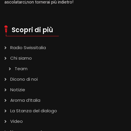
ascolatarci,non tornerai più indietro!
Scopri di più
Radio Swissitalia
Chi siamo
Team
Dicono di noi
Notizie
Aroma d’Italia
La Stanza del dialogo
Video