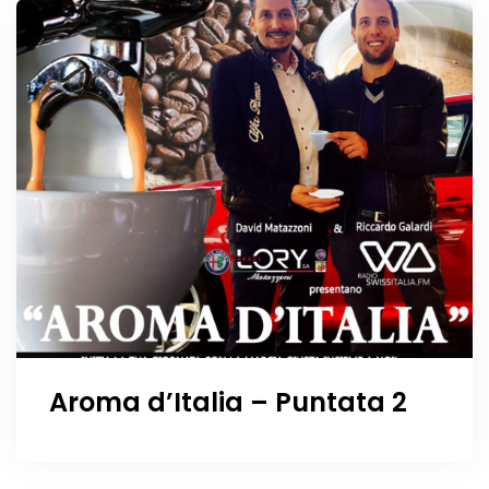
Aroma d’Italia – Puntata 2