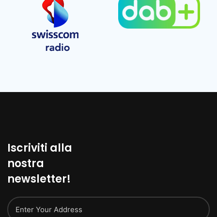
Iscriviti alla
nostra
newsletter!