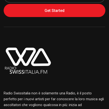
Get Started
Alternative:
Radio Swissitalia non è solamente una Radio, è il posto
perfetto per i nuovi artisti per far conoscere la loro musica agli
ascoltatori che vogliono qualcosa in più: inizia ad