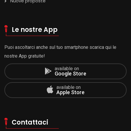
Nuove proposte
Le nostre App
Puoi ascoltarci anche sul tuo smartphone scarica qui le
nostre App gratuite!
available on
Google Store
available on
Apple Store
Contattaci