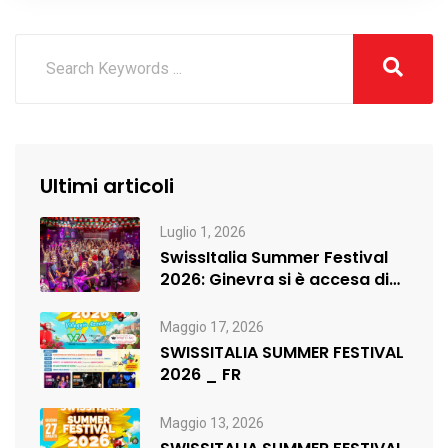
Ultimi articoli
Luglio 1, 2026
SwissItalia Summer Festival
2026: Ginevra si è accesa di
musica,…
Maggio 17, 2026
SWISSITALIA SUMMER FESTIVAL
2026 _ FR
Maggio 13, 2026