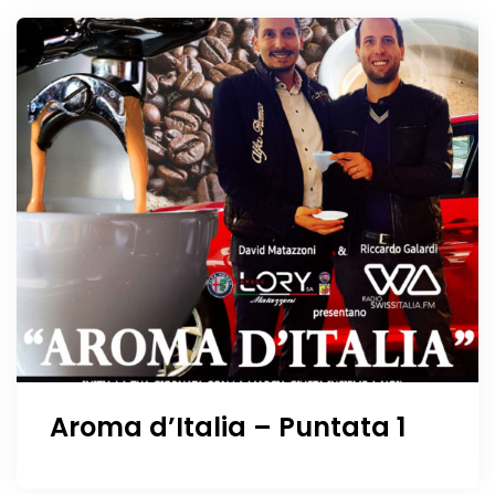
Aroma d’Italia – Puntata 1