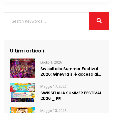
Radio!
Ultimi articoli
Luglio 1, 2026
SwissItalia Summer Festival
2026: Ginevra si è accesa di
musica,…
Maggio 17, 2026
SWISSITALIA SUMMER FESTIVAL
2026 _ FR
Maggio 13, 2026