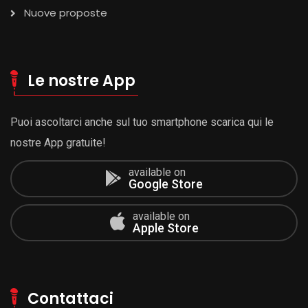
Nuove proposte
Le nostre App
Puoi ascoltarci anche sul tuo smartphone scarica qui le
nostre App gratuite!
available on
Google Store
available on
Apple Store
Contattaci