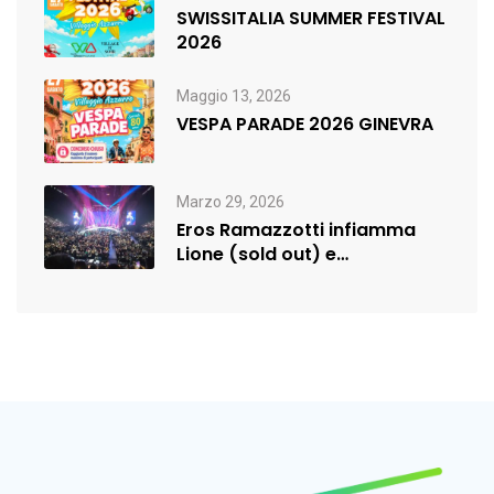
SWISSITALIA SUMMER FESTIVAL
2026
Maggio 13, 2026
VESPA PARADE 2026 GINEVRA
Marzo 29, 2026
Eros Ramazzotti infiamma
Lione (sold out) e
rilancia:nuova data a…