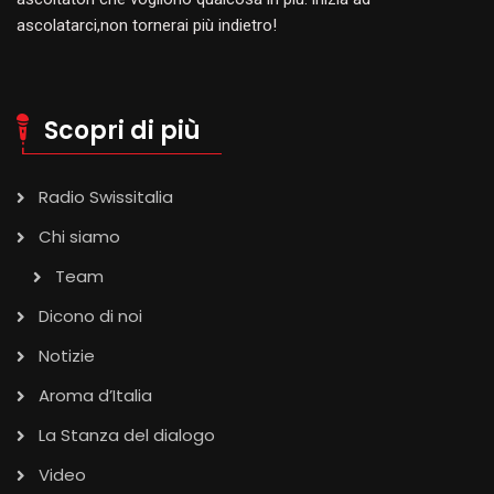
ascolatarci,non tornerai più indietro!
Scopri di più
Radio Swissitalia
Chi siamo
Team
Dicono di noi
Notizie
Aroma d’Italia
La Stanza del dialogo
Video