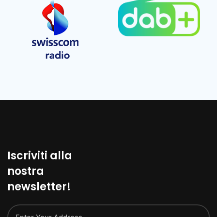
Iscriviti alla
nostra
newsletter!