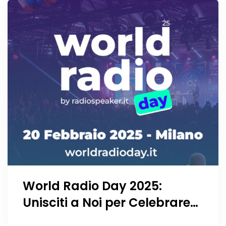
World Radio Day 2025:
Unisciti a Noi per Celebrare
la Giornata Mondiale della