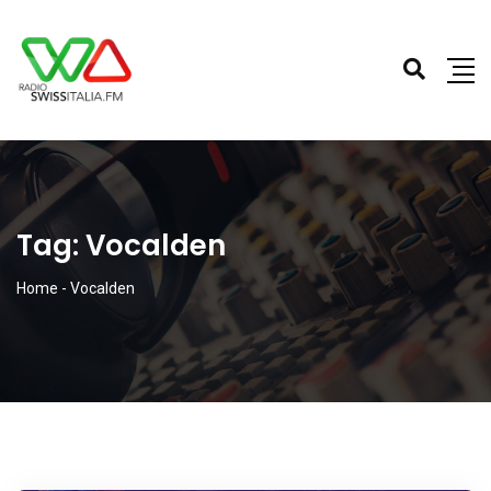
Tag:
Vocalden
Home
-
Vocalden