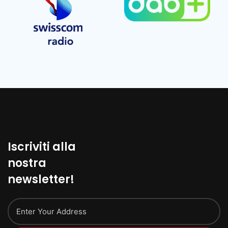
Iscriviti alla
nostra
newsletter!