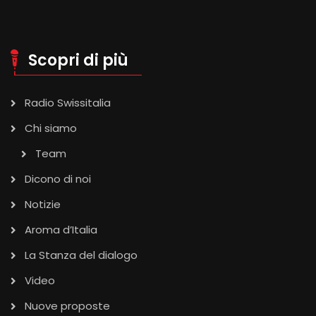
Scopri di più
Radio Swissitalia
Chi siamo
Team
Dicono di noi
Notizie
Aroma d’Italia
La Stanza del dialogo
Video
Nuove proposte