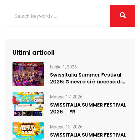
Ultimi articoli
Luglio 1, 2026
SwissItalia Summer Festival
2026: Ginevra si è accesa di
musica,…
Maggio 17, 2026
SWISSITALIA SUMMER FESTIVAL
2026 _ FR
Maggio 13, 2026
SWISSITALIA SUMMER FESTIVAL