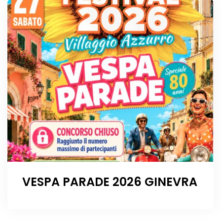
VESPA PARADE 2026 GINEVRA