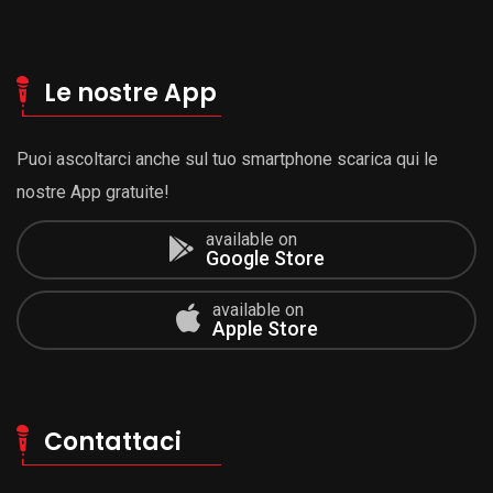
Le nostre App
Puoi ascoltarci anche sul tuo smartphone scarica qui le
nostre App gratuite!
available on
Google Store
available on
Apple Store
Contattaci