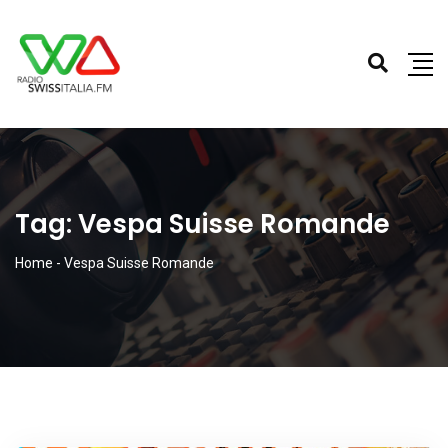
Tag:
Vespa Suisse Romande
Home
-
Vespa Suisse Romande