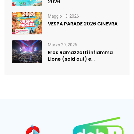
2026
Maggio 13, 2026
VESPA PARADE 2026 GINEVRA
Marzo 29, 2026
Eros Ramazzotti infiamma
Lione (sold out) e
rilancia:nuova data a…