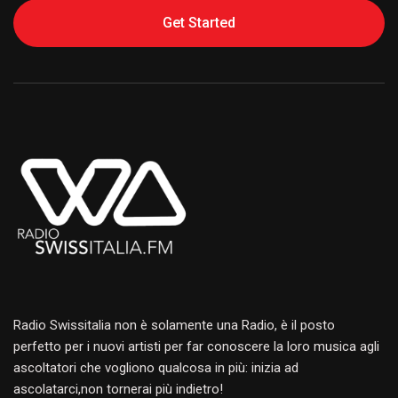
Get Started
Alternative:
Radio Swissitalia non è solamente una Radio, è il posto
perfetto per i nuovi artisti per far conoscere la loro musica agli
ascoltatori che vogliono qualcosa in più: inizia ad
ascolatarci,non tornerai più indietro!