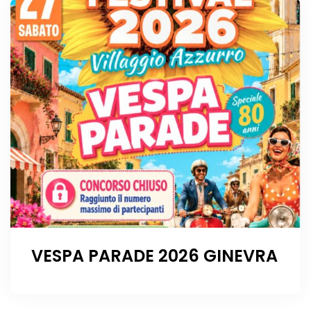
VESPA PARADE 2026 GINEVRA