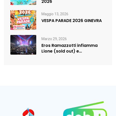
2026
Maggio 13, 2026
VESPA PARADE 2026 GINEVRA
Marzo 29, 2026
Eros Ramazzotti infiamma
Lione (sold out) e
rilancia:nuova data a…