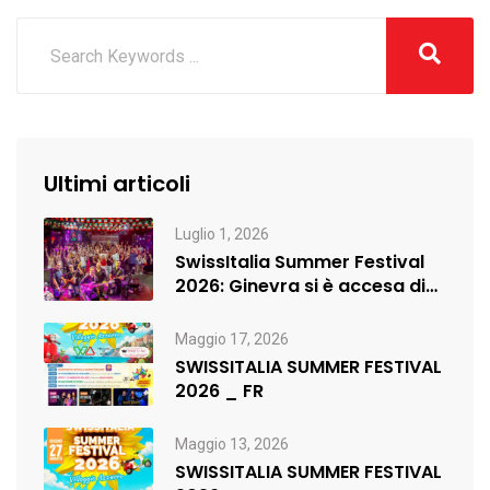
Ultimi articoli
Luglio 1, 2026
SwissItalia Summer Festival
2026: Ginevra si è accesa di
musica,…
Maggio 17, 2026
SWISSITALIA SUMMER FESTIVAL
2026 _ FR
Maggio 13, 2026
SWISSITALIA SUMMER FESTIVAL