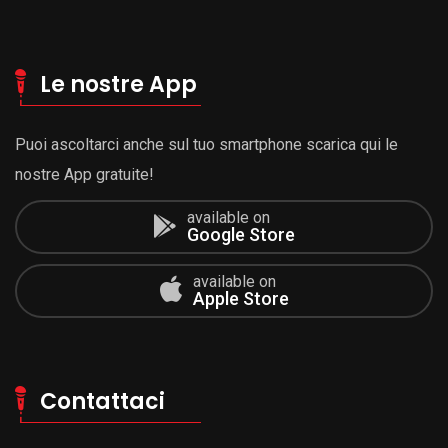
Le nostre App
Puoi ascoltarci anche sul tuo smartphone scarica qui le
nostre App gratuite!
available on
Google Store
available on
Apple Store
Contattaci