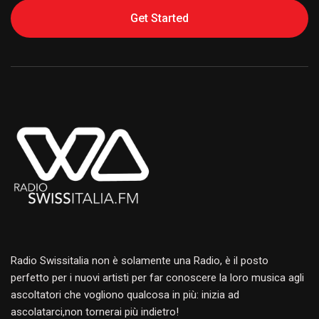
Get Started
Alternative:
Radio Swissitalia non è solamente una Radio, è il posto
perfetto per i nuovi artisti per far conoscere la loro musica agli
ascoltatori che vogliono qualcosa in più: inizia ad
ascolatarci,non tornerai più indietro!