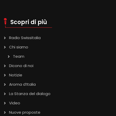
Scopri di più
Radio Swissitalia
Chi siamo
Team
Dicono di noi
Notizie
Aroma d’Italia
La Stanza del dialogo
Video
Nuove proposte