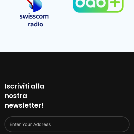
Iscriviti alla
nostra
newsletter!