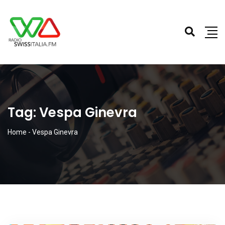
Tag:
Vespa Ginevra
Home
-
Vespa Ginevra