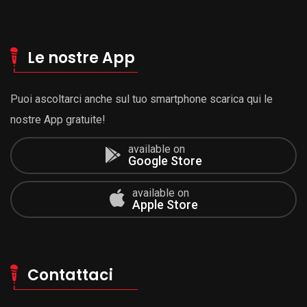
Le nostre App
Puoi ascoltarci anche sul tuo smartphone scarica qui le
nostre App gratuite!
available on
Google Store
available on
Apple Store
Contattaci