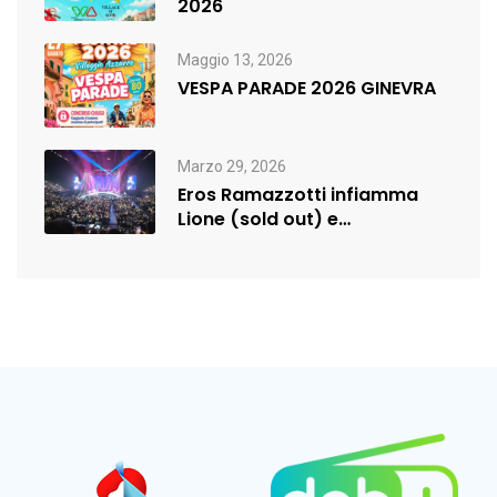
2026
Maggio 13, 2026
VESPA PARADE 2026 GINEVRA
Marzo 29, 2026
Eros Ramazzotti infiamma
Lione (sold out) e
rilancia:nuova data a…