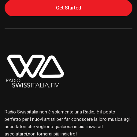
Get Started
Alternative:
Radio Swissitalia non è solamente una Radio, è il posto
perfetto per i nuovi artisti per far conoscere la loro musica agli
ascoltatori che vogliono qualcosa in più: inizia ad
ascolatarci,non tornerai più indietro!