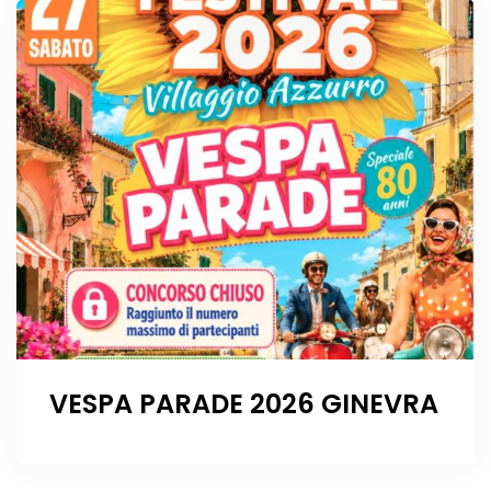
VESPA PARADE 2026 GINEVRA