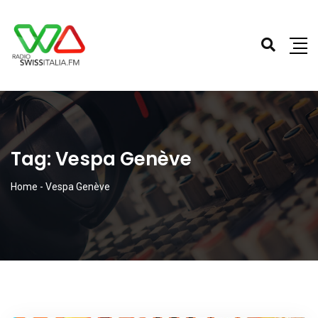
Tag:
Vespa Genève
Home
-
Vespa Genève