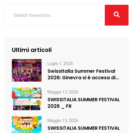
Ultimi articoli
Luglio 1, 2026
SwissItalia Summer Festival
2026: Ginevra si è accesa di
musica,…
Maggio 17, 2026
SWISSITALIA SUMMER FESTIVAL
2026 _ FR
Maggio 13, 2026
SWISSITALIA SUMMER FESTIVAL