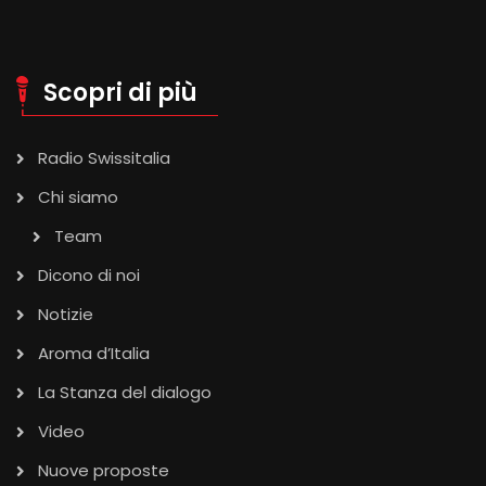
Scopri di più
Radio Swissitalia
Chi siamo
Team
Dicono di noi
Notizie
Aroma d’Italia
La Stanza del dialogo
Video
Nuove proposte