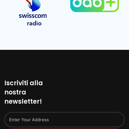
Iscriviti alla
nostra
newsletter!