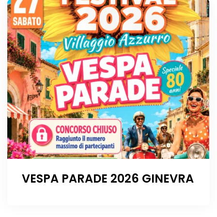
VESPA PARADE 2026 GINEVRA