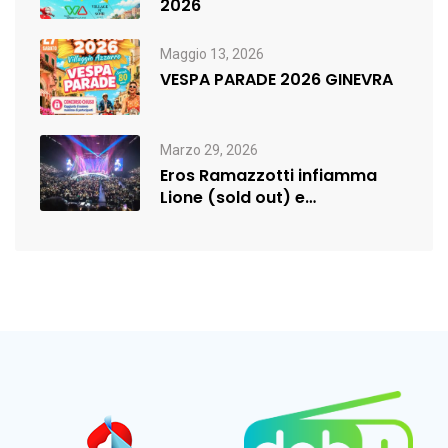
2026
Maggio 13, 2026
VESPA PARADE 2026 GINEVRA
Marzo 29, 2026
Eros Ramazzotti infiamma
Lione (sold out) e
rilancia:nuova data a…