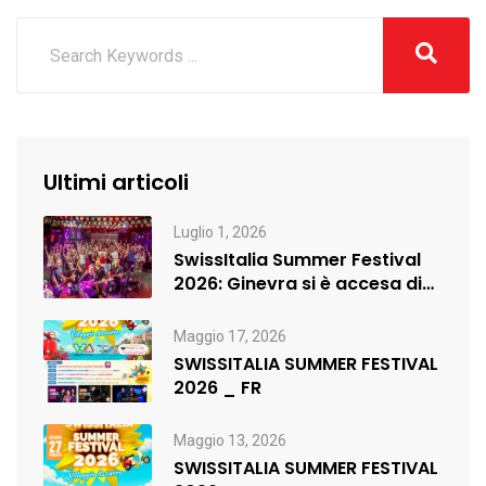
Ultimi articoli
Luglio 1, 2026
SwissItalia Summer Festival
2026: Ginevra si è accesa di
musica,…
Maggio 17, 2026
SWISSITALIA SUMMER FESTIVAL
2026 _ FR
Maggio 13, 2026
SWISSITALIA SUMMER FESTIVAL