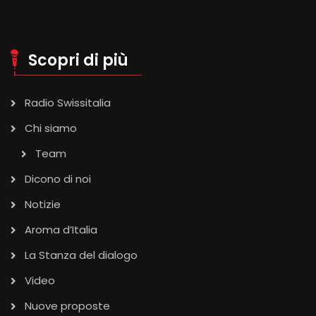
Scopri di più
Radio Swissitalia
Chi siamo
Team
Dicono di noi
Notizie
Aroma d’Italia
La Stanza del dialogo
Video
Nuove proposte