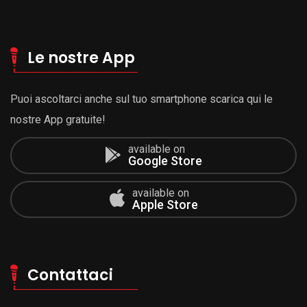
Le nostre App
Puoi ascoltarci anche sul tuo smartphone scarica qui le
nostre App gratuite!
available on
Google Store
available on
Apple Store
Contattaci