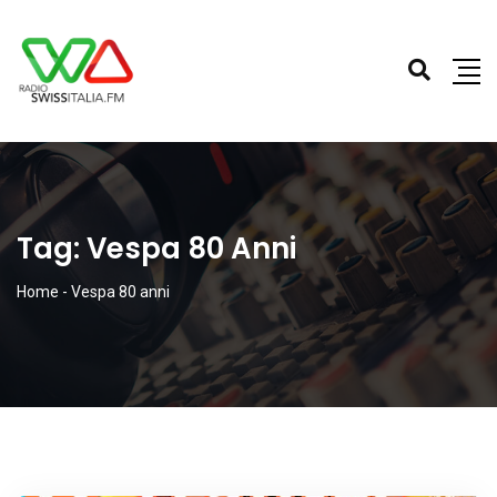
Tag:
Vespa 80 Anni
Home
-
Vespa 80 anni