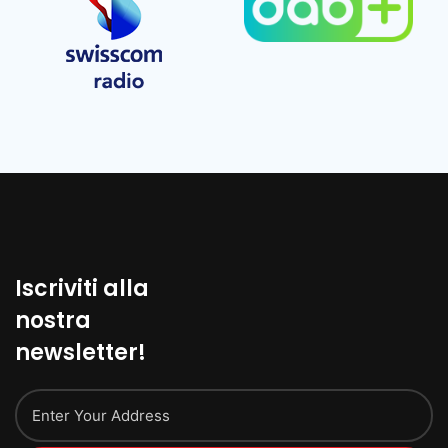
Iscriviti alla
nostra
newsletter!