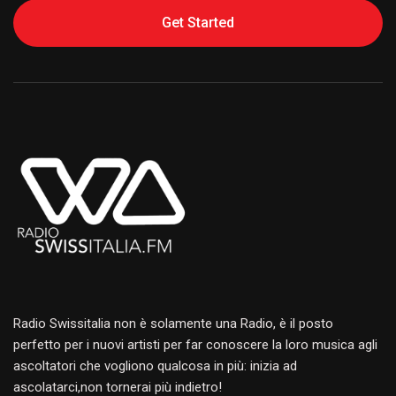
Get Started
Alternative:
Radio Swissitalia non è solamente una Radio, è il posto
perfetto per i nuovi artisti per far conoscere la loro musica agli
ascoltatori che vogliono qualcosa in più: inizia ad
ascolatarci,non tornerai più indietro!