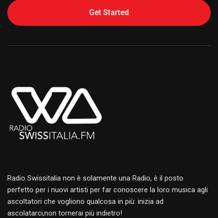
Get Started
Alternative:
Radio Swissitalia non è solamente una Radio, è il posto
perfetto per i nuovi artisti per far conoscere la loro musica agli
ascoltatori che vogliono qualcosa in più: inizia ad
ascolatarci,non tornerai più indietro!