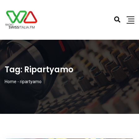
Tag:
Ripartyamo
Home
-
ripartyamo