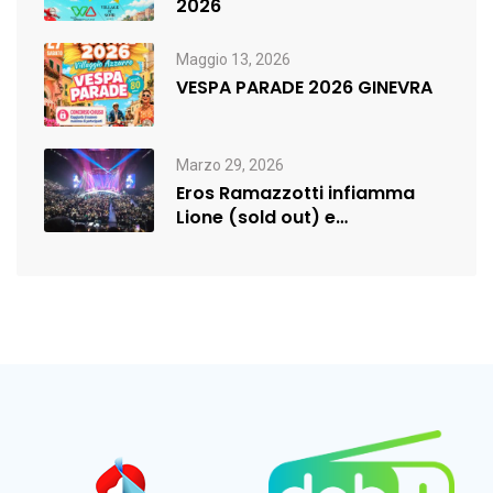
2026
Maggio 13, 2026
VESPA PARADE 2026 GINEVRA
Marzo 29, 2026
Eros Ramazzotti infiamma
Lione (sold out) e
rilancia:nuova data a…