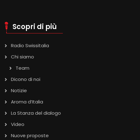
Scopri di più
Radio Swissitalia
Chi siamo
Team
Dicono di noi
Notizie
Aroma d’Italia
La Stanza del dialogo
Video
Nuove proposte