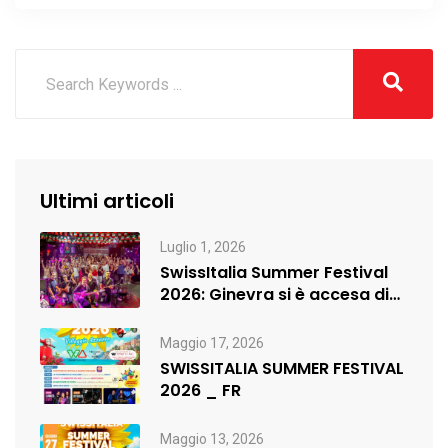
Ultimi articoli
Luglio 1, 2026
SwissItalia Summer Festival
2026: Ginevra si è accesa di
musica,…
Maggio 17, 2026
SWISSITALIA SUMMER FESTIVAL
2026 _ FR
Maggio 13, 2026