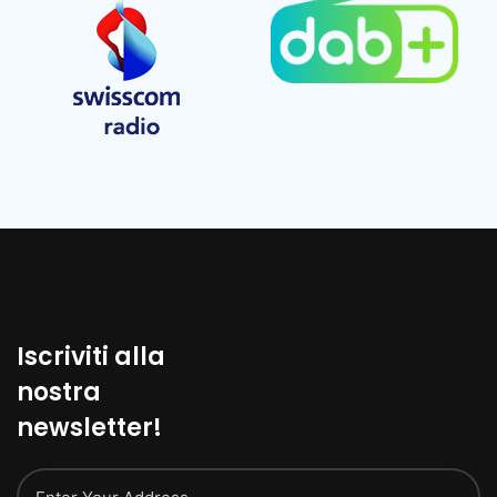
Iscriviti alla
nostra
newsletter!