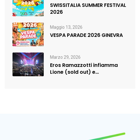
SWISSITALIA SUMMER FESTIVAL
2026
Maggio 13, 2026
VESPA PARADE 2026 GINEVRA
Marzo 29, 2026
Eros Ramazzotti infiamma
Lione (sold out) e
rilancia:nuova data a…