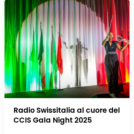
Radio Swissitalia al cuore del
CCIS Gala Night 2025