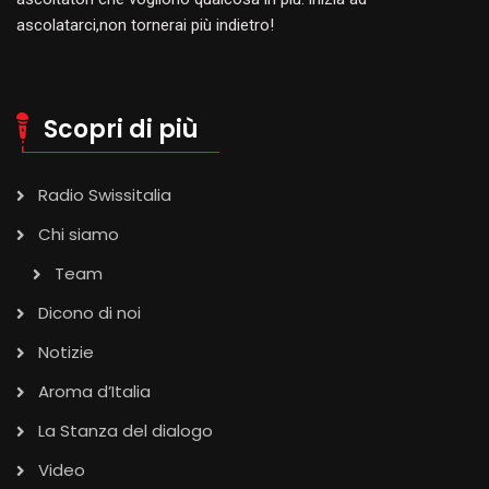
ascolatarci,non tornerai più indietro!
Scopri di più
Radio Swissitalia
Chi siamo
Team
Dicono di noi
Notizie
Aroma d’Italia
La Stanza del dialogo
Video