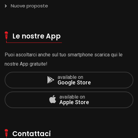
Nuove proposte
Le nostre App
Puoi ascoltarci anche sul tuo smartphone scarica qui le
nostre App gratuite!
available on
Google Store
available on
Apple Store
Contattaci