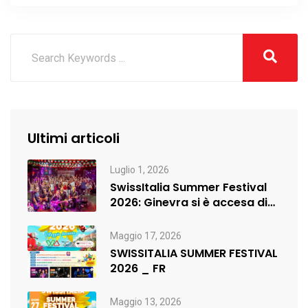
Ultimi articoli
Luglio 1, 2026
SwissItalia Summer Festival
2026: Ginevra si è accesa di
musica,…
Maggio 17, 2026
SWISSITALIA SUMMER FESTIVAL
2026 _ FR
Maggio 13, 2026