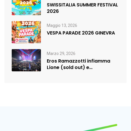
SWISSITALIA SUMMER FESTIVAL
2026
Maggio 13, 2026
VESPA PARADE 2026 GINEVRA
Marzo 29, 2026
Eros Ramazzotti infiamma
Lione (sold out) e
rilancia:nuova data a…