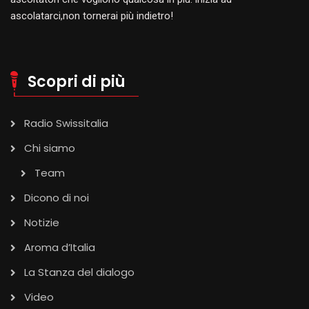
ascolatarci,non tornerai più indietro!
Scopri di più
Radio Swissitalia
Chi siamo
Team
Dicono di noi
Notizie
Aroma d’Italia
La Stanza del dialogo
Video