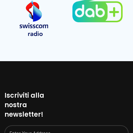
Iscriviti alla
nostra
newsletter!