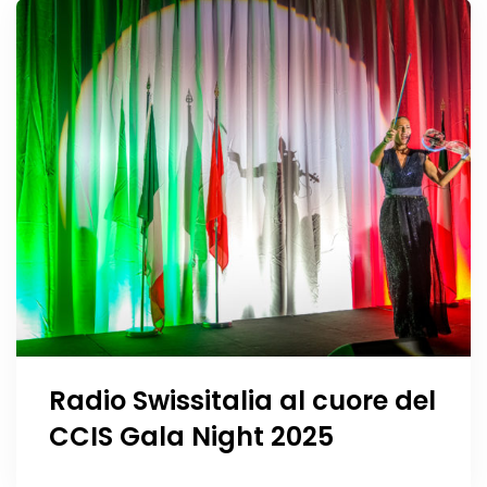
Radio Swissitalia al cuore del
CCIS Gala Night 2025