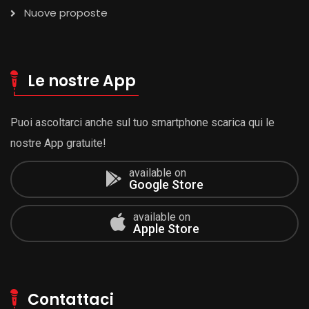
Nuove proposte
Le nostre App
Puoi ascoltarci anche sul tuo smartphone scarica qui le
nostre App gratuite!
available on
Google Store
available on
Apple Store
Contattaci