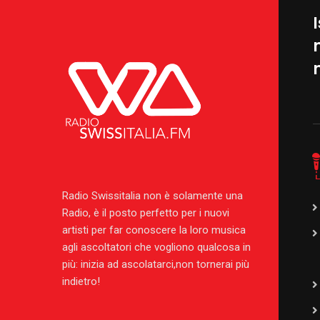
I
Radio Swissitalia non è solamente una
Radio, è il posto perfetto per i nuovi
artisti per far conoscere la loro musica
agli ascoltatori che vogliono qualcosa in
più: inizia ad ascolatarci,non tornerai più
indietro!