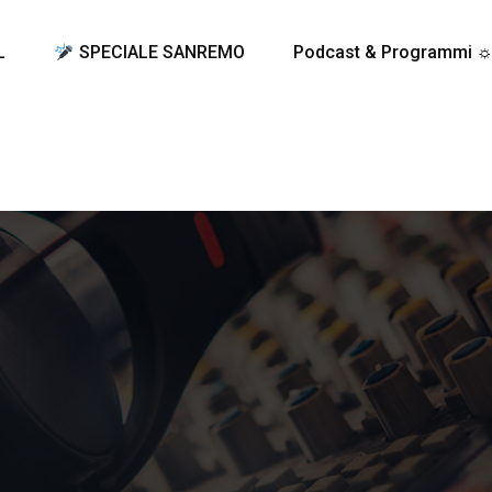
L
SPECIALE SANREMO
Podcast & Programmi 