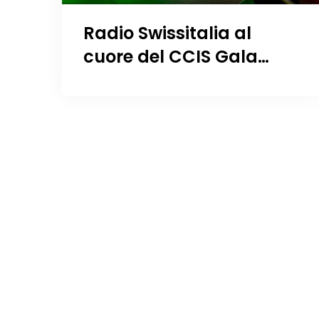
Radio Swissitalia al
cuore del CCIS Gala
Night 2025