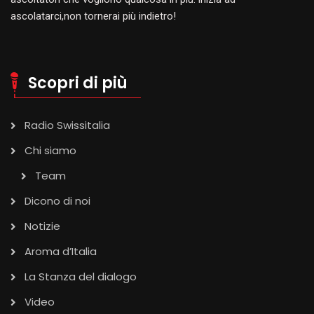
ascolatarci,non tornerai più indietro!
Scopri di più
Radio Swissitalia
Chi siamo
Team
Dicono di noi
Notizie
Aroma d’Italia
La Stanza del dialogo
Video