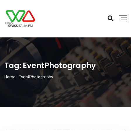
Tag:
EventPhotography
Home
-
EventPhotography