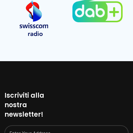
Iscriviti alla
nostra
newsletter!