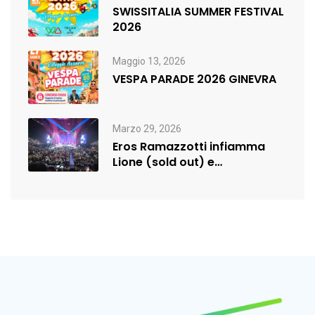
SWISSITALIA SUMMER FESTIVAL
2026
Maggio 13, 2026
VESPA PARADE 2026 GINEVRA
Marzo 29, 2026
Eros Ramazzotti infiamma
Lione (sold out) e
rilancia:nuova data a…