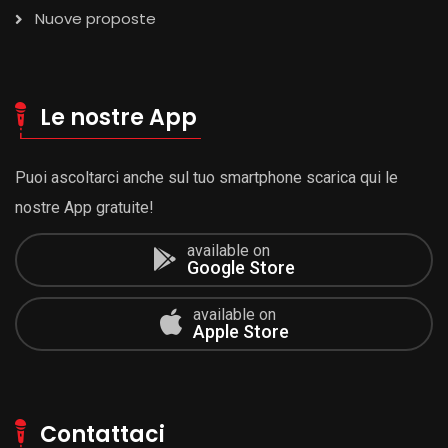
Nuove proposte
Le nostre App
Puoi ascoltarci anche sul tuo smartphone scarica qui le
nostre App gratuite!
available on
Google Store
available on
Apple Store
Contattaci