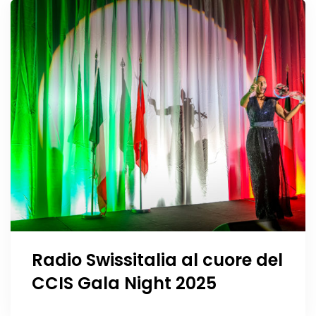
Radio Swissitalia al cuore del
CCIS Gala Night 2025