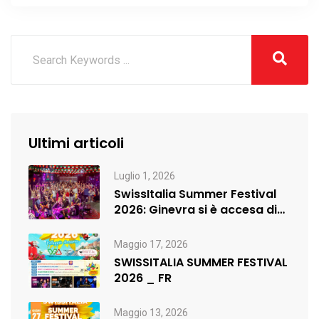
Ultimi articoli
Luglio 1, 2026
SwissItalia Summer Festival
2026: Ginevra si è accesa di
musica,…
Maggio 17, 2026
SWISSITALIA SUMMER FESTIVAL
2026 _ FR
Maggio 13, 2026