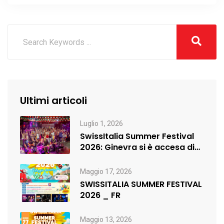
Ultimi articoli
Luglio 1, 2026
SwissItalia Summer Festival
2026: Ginevra si è accesa di
musica,…
Maggio 17, 2026
SWISSITALIA SUMMER FESTIVAL
2026 _ FR
Maggio 13, 2026