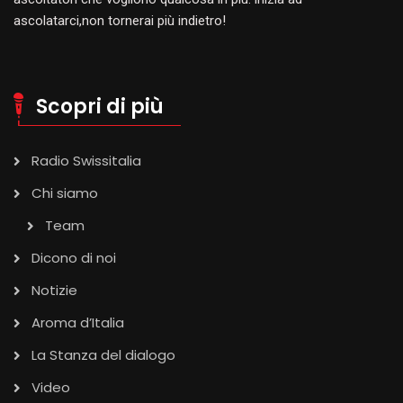
ascolatarci,non tornerai più indietro!
Scopri di più
Radio Swissitalia
Chi siamo
Team
Dicono di noi
Notizie
Aroma d’Italia
La Stanza del dialogo
Video