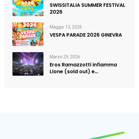
SWISSITALIA SUMMER FESTIVAL
2026
Maggio 13, 2026
VESPA PARADE 2026 GINEVRA
Marzo 29, 2026
Eros Ramazzotti infiamma
Lione (sold out) e
rilancia:nuova data a…