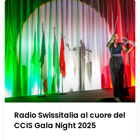
Radio Swissitalia al cuore del
CCIS Gala Night 2025