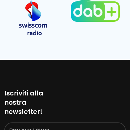
Iscriviti alla
nostra
newsletter!