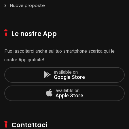
Nuove proposte
Le nostre App
Puoi ascoltarci anche sul tuo smartphone scarica qui le
nostre App gratuite!
available on
Google Store
available on
Apple Store
Contattaci