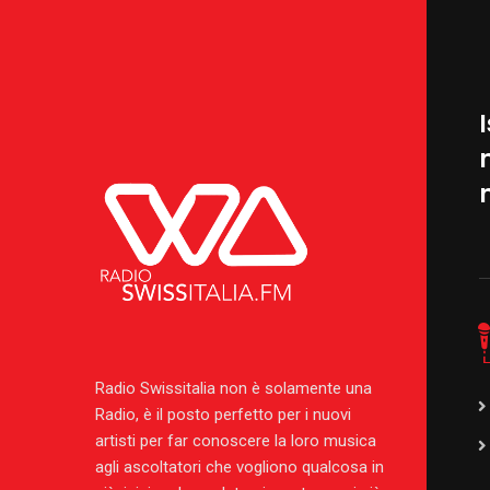
I
Radio Swissitalia non è solamente una
Radio, è il posto perfetto per i nuovi
artisti per far conoscere la loro musica
agli ascoltatori che vogliono qualcosa in