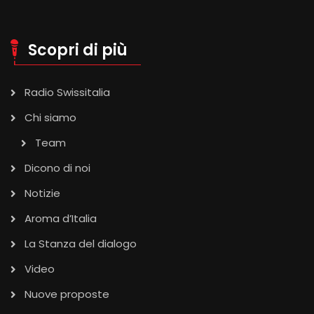
Scopri di più
Radio Swissitalia
Chi siamo
Team
Dicono di noi
Notizie
Aroma d’Italia
La Stanza del dialogo
Video
Nuove proposte