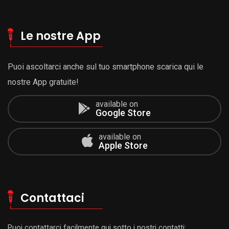
Le nostre App
Puoi ascoltarci anche sul tuo smartphone scarica qui le
nostre App gratuite!
available on
Google Store
available on
Apple Store
Contattaci
Puoi contattarci facilmente qui sotto i nostri contatti: