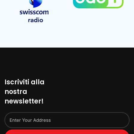
Iscriviti alla
nostra
newsletter!