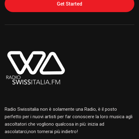
Get Started
Alternative:
Radio Swissitalia non è solamente una Radio, è il posto
perfetto per i nuovi artisti per far conoscere la loro musica agli
ascoltatori che vogliono qualcosa in più: inizia ad
ascolatarci,non tornerai più indietro!