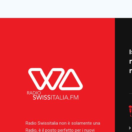
I
Radio Swissitalia non è solamente una
Radio, è il posto perfetto per i nuovi